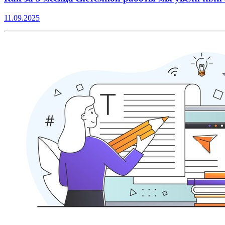
11.09.2025