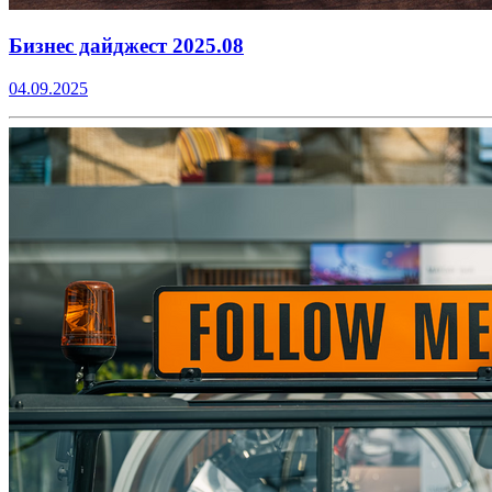
Бизнес дайджест 2025.08
04.09.2025