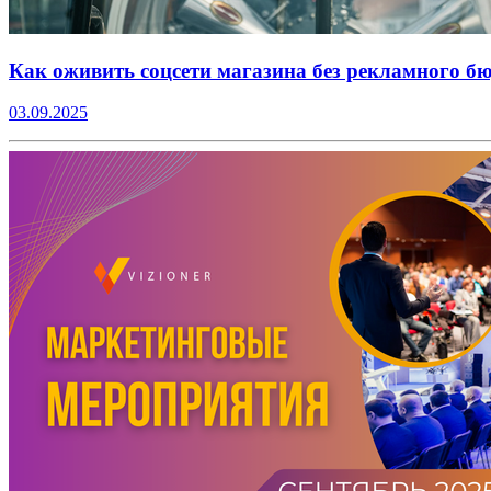
Как оживить соцсети магазина без рекламного б
03.09.2025