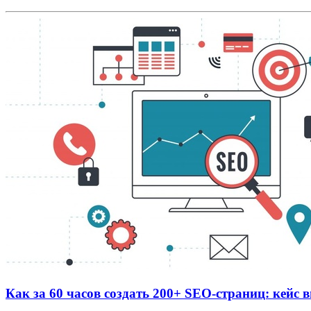
Как за 60 часов создать 200+ SEO-страниц: кейс