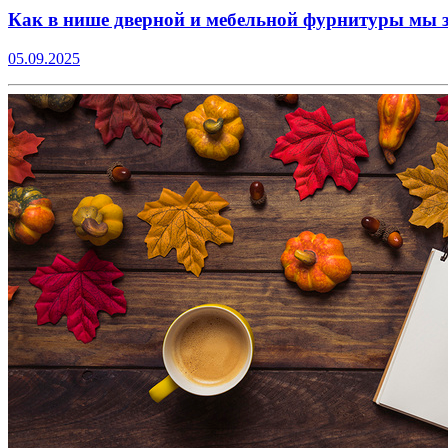
Как в нише дверной и мебельной фурнитуры мы з
05.09.2025