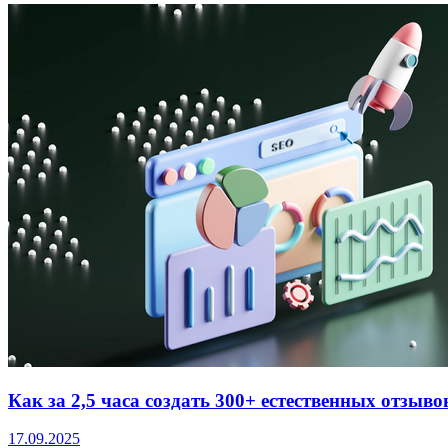
Как за 2,5 часа создать 300+ естественных отзыв
17.09.2025