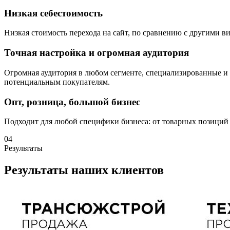
Низкая себестоимость
Низкая стоимость перехода на сайт, по сравнению с другими ви
Точная настройка и огромная аудитория
Огромная аудитория в любом сегменте, специализированные и 
потенциальным покупателям.
Опт, розница, большой бизнес
Подходит для любой специфики бизнеса: от товарных позиций
04
Результаты
Результаты наших клиентов