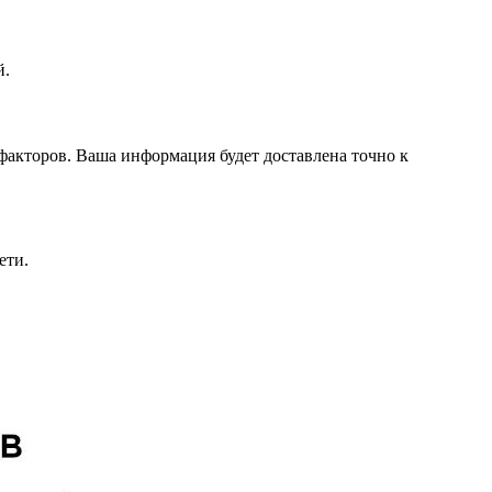
й.
факторов. Ваша информация будет доставлена точно к
ети.