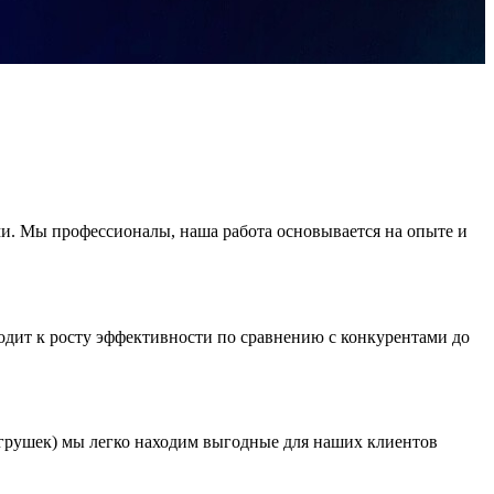
ми. Мы профессионалы, наша работа основывается на опыте и
дит к росту эффективности по сравнению с конкурентами до
игрушек) мы легко находим выгодные для наших клиентов