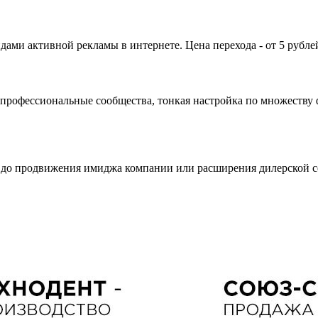
дами активной рекламы в интернете. Цена перехода - от 5 рубле
профессиональные сообщества, тонкая настройка по множеству 
 до продвижения имиджа компании или расширения дилерской с