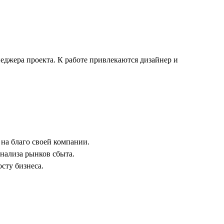
еджера проекта. К работе привлекаются дизайнер и
на благо своей компании.
нализа рынков сбыта.
сту бизнеса.