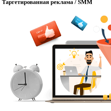
Таргетированная реклама / SMM