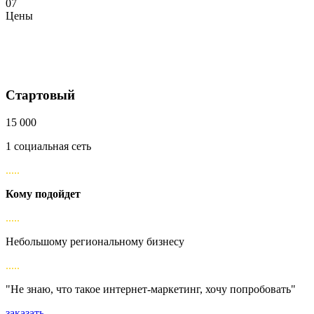
07
Цены
Стартовый
15 000
1 социальная сеть
.....
Кому подойдет
.....
Небольшому региональному бизнесу
.....
"Не знаю, что такое интернет-маркетинг, хочу попробовать"
заказать