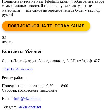
Подписывайтесь на наш Telegram-канал, чтобы быть в курсе
самых важных новостей и не пропускать актуальные
материалы — все самое интересное теперь будет у вас под
рукой!
ПОДПИСАТЬСЯ НА TELEGRAM КАНАЛ
02
Футер
Контакты
Vizioner
Санкт-Петербург, ул. Аэродромная, д. 8, БЦ «А8», оф. 427
+7 (812) 467-96-99
Режим работы
Понедельник — пятница: 9:30 — 18:00
Суббота, воскресенье: выходные
E-mail:
info@vizioner.ru
Telegram:
@VizionerBot