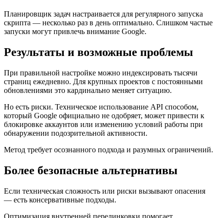
Планировщик задач настраивается для регулярного запуска
скрипта — несколько раз в день оптимально. Слишком частые
запуски могут привлечь внимание Google.
Результаты и возможные проблемы
При правильной настройке можно индексировать тысячи
страниц ежедневно. Для крупных проектов с постоянными
обновлениями это кардинально меняет ситуацию.
Но есть риски. Техническое использование API способом,
который Google официально не одобряет, может привести к
блокировке аккаунтов или изменению условий работы при
обнаружении подозрительной активности.
Метод требует осознанного подхода и разумных ограничений.
Более безопасные альтернативы
Если техническая сложность или риски вызывают опасения
— есть консервативные подходы.
Оптимизация внутренней перелинковки помогает