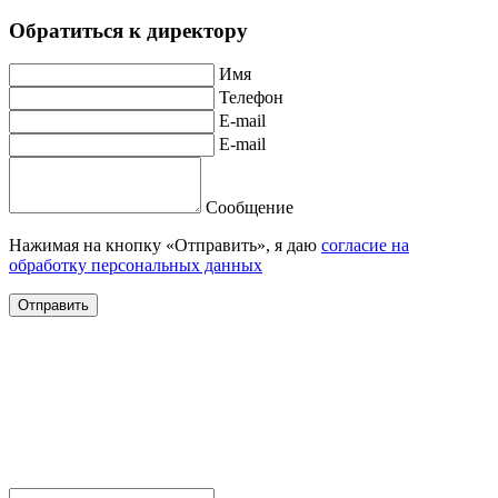
Обратиться к директору
Имя
Телефон
E-mail
E-mail
Сообщение
Нажимая на кнопку «Отправить», я даю
согласие на
обработку персональных данных
Отправить