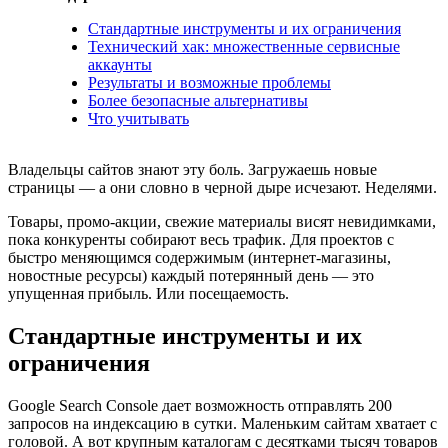
Стандартные инструменты и их ограничения
Технический хак: множественные сервисные
аккаунты
Результаты и возможные проблемы
Более безопасные альтернативы
Что учитывать
Владельцы сайтов знают эту боль. Загружаешь новые
страницы — а они словно в черной дыре исчезают. Неделями.
Товары, промо-акции, свежие материалы висят невидимками,
пока конкуренты собирают весь трафик. Для проектов с
быстро меняющимся содержимым (интернет-магазины,
новостные ресурсы) каждый потерянный день — это
упущенная прибыль. Или посещаемость.
Стандартные инструменты и их
ограничения
Google Search Console дает возможность отправлять 200
запросов на индексацию в сутки. Маленьким сайтам хватает с
головой. А вот крупным каталогам с десятками тысяч товаров