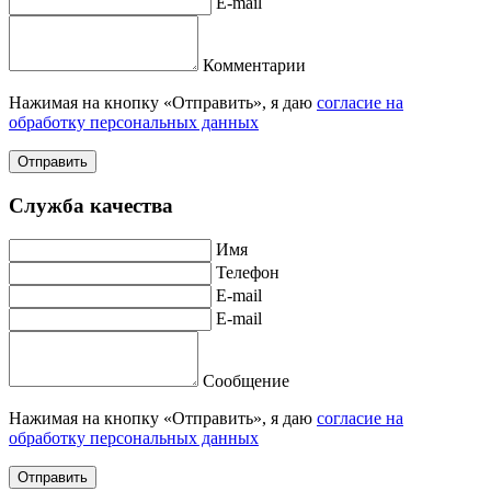
E-mail
Комментарии
Нажимая на кнопку «Отправить», я даю
согласие на
обработку персональных данных
Отправить
Служба качества
Имя
Телефон
E-mail
E-mail
Сообщение
Нажимая на кнопку «Отправить», я даю
согласие на
обработку персональных данных
Отправить