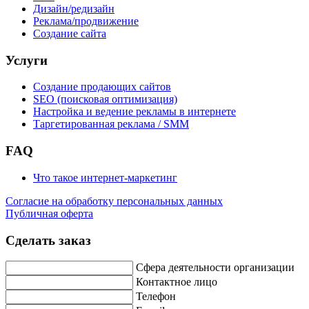
Дизайн/редизайн
Реклама/продвижение
Создание сайта
Услуги
Создание продающих сайтов
SEO (поисковая оптимизация)
Настройка и ведение рекламы в интернете
Таргетированная реклама / SMM
FAQ
Что такое интернет-маркетинг
Согласие на обработку персональных данных
Публичная оферта
Сделать заказ
Сфера деятельности организации
Контактное лицо
Телефон