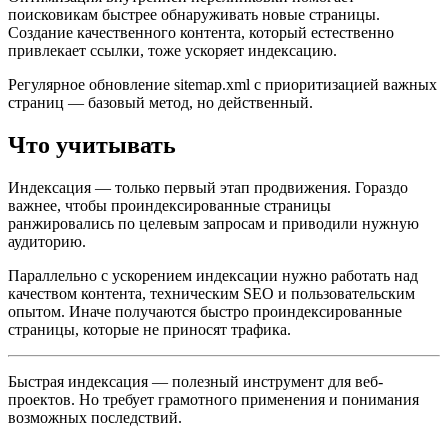
поисковикам быстрее обнаруживать новые страницы.
Создание качественного контента, который естественно
привлекает ссылки, тоже ускоряет индексацию.
Регулярное обновление sitemap.xml с приоритизацией важных
страниц — базовый метод, но действенный.
Что учитывать
Индексация — только первый этап продвижения. Гораздо
важнее, чтобы проиндексированные страницы
ранжировались по целевым запросам и приводили нужную
аудиторию.
Параллельно с ускорением индексации нужно работать над
качеством контента, техническим SEO и пользовательским
опытом. Иначе получаются быстро проиндексированные
страницы, которые не приносят трафика.
Быстрая индексация — полезный инструмент для веб-
проектов. Но требует грамотного применения и понимания
возможных последствий.