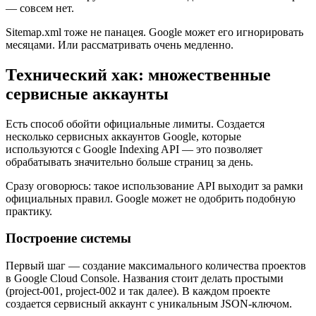
— совсем нет.
Sitemap.xml тоже не панацея. Google может его игнорировать
месяцами. Или рассматривать очень медленно.
Технический хак: множественные
сервисные аккаунты
Есть способ обойти официальные лимиты. Создается
несколько сервисных аккаунтов Google, которые
используются с Google Indexing API — это позволяет
обрабатывать значительно больше страниц за день.
Сразу оговорюсь: такое использование API выходит за рамки
официальных правил. Google может не одобрить подобную
практику.
Построение системы
Первый шаг — создание максимального количества проектов
в Google Cloud Console. Названия стоит делать простыми
(project-001, project-002 и так далее). В каждом проекте
создается сервисный аккаунт с уникальным JSON-ключом.