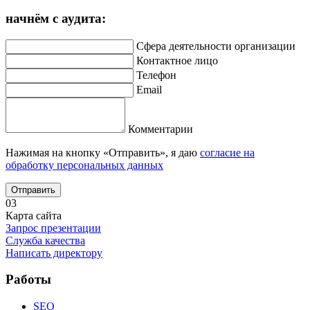
начнём
с аудита:
Сфера деятельности организации
Контактное лицо
Телефон
Email
Комментарии
Нажимая на кнопку «Отправить», я даю
согласие на
обработку персональных данных
Отправить
03
Карта сайта
Запрос презентации
Служба качества
Написать директору
Работы
SEO