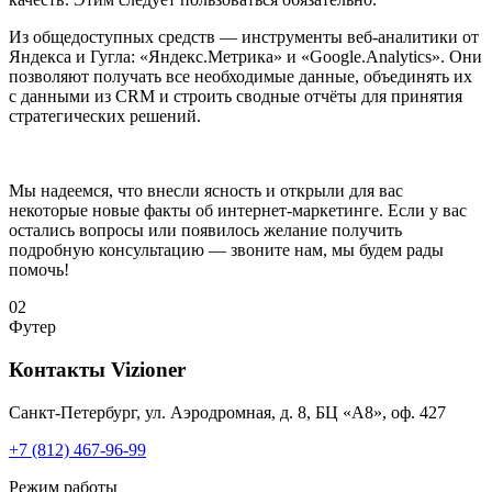
Из общедоступных средств — инструменты веб-аналитики от
Яндекса и Гугла: «Яндекс.Метрика» и «Google.Analytics». Они
позволяют получать все необходимые данные, объединять их
с данными из CRM и строить сводные отчёты для принятия
стратегических решений.
Мы надеемся, что внесли ясность и открыли для вас
некоторые новые факты об интернет-маркетинге. Если у вас
остались вопросы или появилось желание получить
подробную консультацию — звоните нам, мы будем рады
помочь!
02
Футер
Контакты
Vizioner
Санкт-Петербург, ул. Аэродромная, д. 8, БЦ «А8», оф. 427
+7 (812) 467-96-99
Режим работы