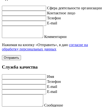
Сфера деятельности организации
Контактное лицо
Телефон
E-mail
Комментарии
Нажимая на кнопку «Отправить», я даю
согласие на
обработку персональных данных
Отправить
Служба качества
Имя
Телефон
E-mail
E-mail
Сообщение