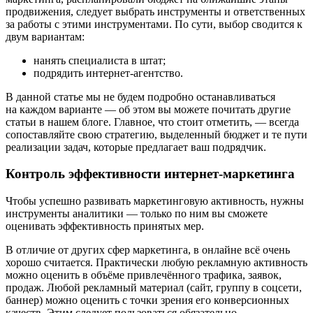
продвижения, следует выбрать инструменты и ответственных
за работы с этими инструментами. По сути, выбор сводится к
двум вариантам:
нанять специалиста в штат;
подрядить интернет-агентство.
В данной статье мы не будем подробно останавливаться
на каждом варианте — об этом вы можете почитать другие
статьи в нашем блоге. Главное, что стоит отметить, — всегда
сопоставляйте свою стратегию, выделенный бюджет и те пути
реализации задач, которые предлагает ваш подрядчик.
Контроль эффективности интернет-маркетинга
Чтобы успешно развивать маркетинговую активность, нужны
инструменты аналитики — только по ним вы сможете
оценивать эффективность принятых мер.
В отличие от других сфер маркетинга, в онлайне всё очень
хорошо считается. Практически любую рекламную активность
можно оценить в объёме привлечённого трафика, заявок,
продаж. Любой рекламный материал (сайт, группу в соцсети,
баннер) можно оценить с точки зрения его конверсионных
качеств. Этим следует пользоваться обязательно.