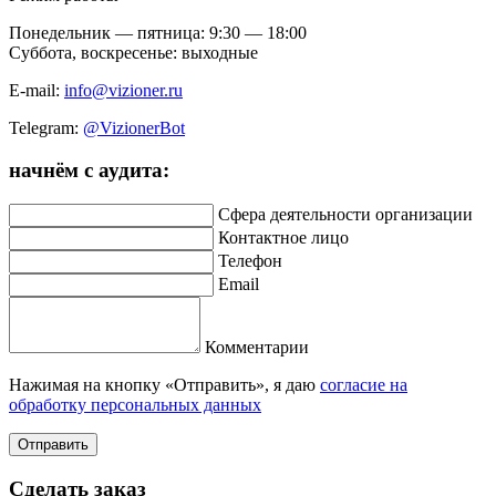
Понедельник — пятница: 9:30 — 18:00
Суббота, воскресенье: выходные
E-mail:
info@vizioner.ru
Telegram:
@VizionerBot
начнём
с аудита:
Сфера деятельности организации
Контактное лицо
Телефон
Email
Комментарии
Нажимая на кнопку «Отправить», я даю
согласие на
обработку персональных данных
Отправить
Сделать заказ