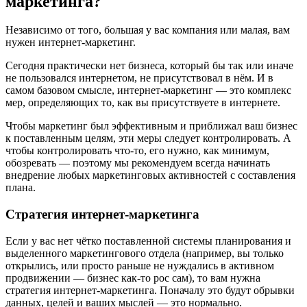
маркетинга?
Независимо от того, большая у вас компания или малая, вам
нужен интернет-маркетинг.
Сегодня практически нет бизнеса, который бы так или иначе
не пользовался интернетом, не присутствовал в нём. И в
самом базовом смысле, интернет-маркетинг — это комплекс
мер, определяющих то,
как
вы присутствуете в интернете.
Чтобы маркетинг был эффективным и приближал ваш бизнес
к поставленным целям, эти меры следует контролировать. А
чтобы контролировать что-то, его нужно, как минимум,
обозревать — поэтому мы рекомендуем всегда начинать
внедрение любых маркетинговых активностей с составления
плана.
Стратегия интернет-маркетинга
Если у вас нет чётко поставленной системы планирования и
выделенного маркетингового отдела (например, вы только
открылись, или просто раньше не нуждались в активном
продвижении — бизнес как-то рос сам), то вам нужна
стратегия интернет-маркетинга. Поначалу это будут обрывки
данных, целей и ваших мыслей — это нормально.