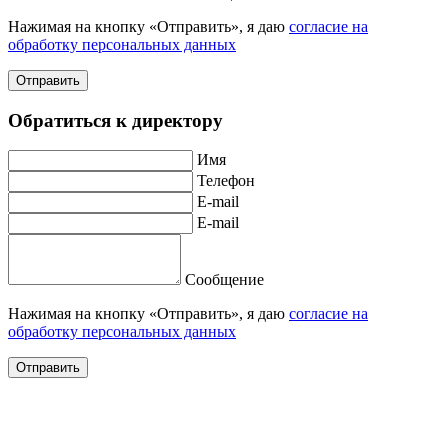
Нажимая на кнопку «Отправить», я даю
согласие на
обработку персональных данных
Отправить
Обратиться к директору
Имя
Телефон
E-mail
E-mail
Сообщение
Нажимая на кнопку «Отправить», я даю
согласие на
обработку персональных данных
Отправить