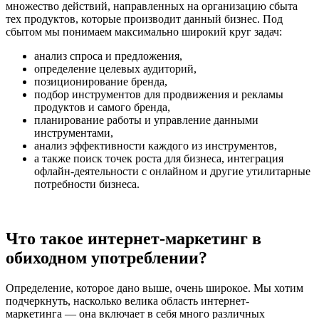
множество действий, направленных на организацию сбыта
тех продуктов, которые производит данный бизнес. Под
сбытом мы понимаем максимально широкий круг задач:
анализ спроса и предложения,
определение целевых аудиторий,
позиционирование бренда,
подбор инструментов для продвижения и рекламы
продуктов и самого бренда,
планирование работы и управление данными
инструментами,
анализ эффективности каждого из инструментов,
а также поиск точек роста для бизнеса, интеграция
офлайн-деятельности с онлайном и другие утилитарные
потребности бизнеса.
Что такое интернет-маркетинг в
обиходном употреблении?
Определение, которое дано выше, очень широкое. Мы хотим
подчеркнуть, насколько велика область интернет-
маркетинга — она включает в себя много различных