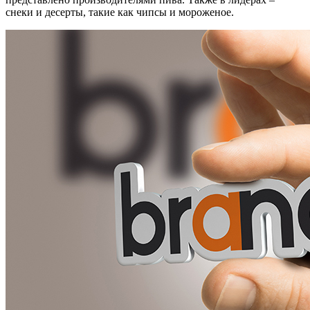
снеки и десерты, такие как чипсы и мороженое.