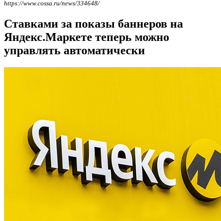
https://www.cossa.ru/news/334648/
Ставками за показы баннеров на
Яндекс.Маркете теперь можно
управлять автоматически