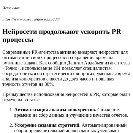
Источник:
https://www.cossa.ru/news/335094/
Нейросети продолжают ускорять PR-
процессы
Современные PR-агентства активно внедряют нейросети для
оптимизации своих процессов и сокращения время на
рутинные задачи. Как сообщил Даниил Ардабьев из агентства
«Точно», использование ИИ позволяет специалистам
сосредоточиться на стратегических вопросах, уменьшая время
анализа конкурентов с шести до двух часов и повышая
точность отчётов на 30%.
Преимущества использования нейросетей в PR, которые были
отмечены в статье.
Автоматизация анализа конкурентов.
Снижение
времени на сбор данных и улучшение качества отчётов.
Ускорение создания стратегий.
Автоматизированный
сбор и предварительный анализ данных уменьшает