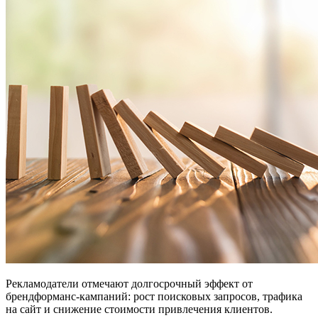
Рекламодатели отмечают долгосрочный эффект от
брендформанс-кампаний: рост поисковых запросов, трафика
на сайт и снижение стоимости привлечения клиентов.