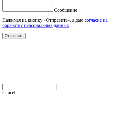
Сообщение
Нажимая на кнопку «Отправить», я даю
согласие на
обработку персональных данных
Отправить
Cancel