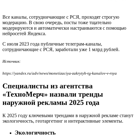
Все каналы, сотрудничающие с РСЯ, проходят строгую
модерацию. В свою очередь, посты тоже тщательно
модерируются и автоматически настраиваются с помощью
нейросетей Яндекса.
С июля 2023 года публичные телеграм-каналы,
сотрудничающие с РСЯ, заработали уже 1 млрд рублей.
Источник:
https://yandex.ru/adv/news/monetizaciya-zakrytyh-tg-kanalov-v-rsya
Специалисты из агентства
«ТехноМерч» назвали тренды
наружной рекламы 2025 года
К 2025 году ключевыми трендами в наружной рекламе станут
экологичность, геотаргетинг и интерактивные элементы.
Экологичность