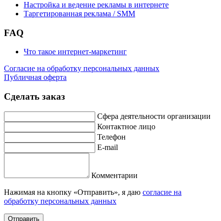
Настройка и ведение рекламы в интернете
Таргетированная реклама / SMM
FAQ
Что такое интернет-маркетинг
Согласие на обработку персональных данных
Публичная оферта
Сделать заказ
Сфера деятельности организации
Контактное лицо
Телефон
E-mail
Комментарии
Нажимая на кнопку «Отправить», я даю
согласие на
обработку персональных данных
Отправить