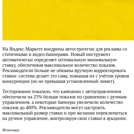
На Яндекс.Маркете внедрены автостратегии для рекламы со
статичными и видео-баннерами. Новый инструмент
автоматически определяет оптимальную минимальную
ставку, обеспечивая максимальное количество показов.
Рекламодатели больше не обязаны вручную корректировать
ставки: система делает это сама, повышая их с учётом уровня
конкуренции (но не превышая установленный лимит).
Тестирование показало, что кампании с автоуправлением
обеспечили на 25% больше показов по сравнению с ручным
управлением, а некоторые баннеры увеличили количество
показов до 400%. Рекламодатели могут настроить
максимальный размер ставки и при желании переключиться
на ручное управление, контролируя свои ставки в аукционе.
Источник: