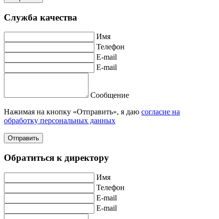
Служба качества
Имя
Телефон
E-mail
E-mail
Сообщение
Нажимая на кнопку «Отправить», я даю
согласие на
обработку персональных данных
Отправить
Обратиться к директору
Имя
Телефон
E-mail
E-mail