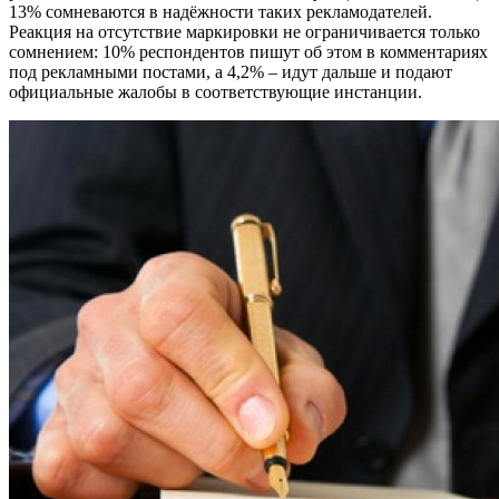
13% сомневаются в надёжности таких рекламодателей.
Реакция на отсутствие маркировки не ограничивается только
сомнением: 10% респондентов пишут об этом в комментариях
под рекламными постами, а 4,2% – идут дальше и подают
официальные жалобы в соответствующие инстанции.