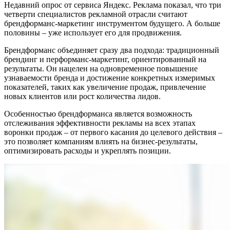
Недавний опрос от сервиса Яндекс. Реклама показал, что три
четверти специалистов рекламной отрасли считают
брендформанс-маркетинг инструментом будущего. А больше
половины – уже использует его для продвижения.
Брендформанс объединяет сразу два подхода: традиционный
брендинг и перформанс-маркетинг, ориентированный на
результаты. Он нацелен на одновременное повышение
узнаваемости бренда и достижение конкретных измеримых
показателей, таких как увеличение продаж, привлечение
новых клиентов или рост количества лидов.
Особенностью брендформанса является возможность
отслеживания эффективности рекламы на всех этапах
воронки продаж – от первого касания до целевого действия –
это позволяет компаниям влиять на бизнес-результаты,
оптимизировать расходы и укреплять позиции.