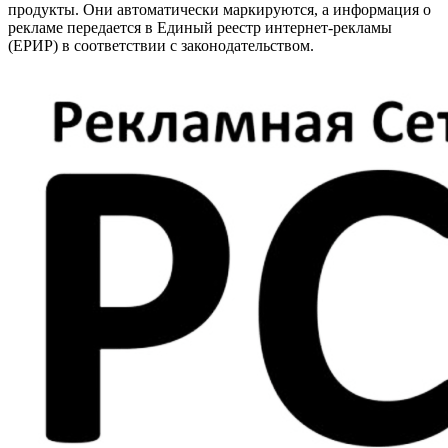
продукты. Они автоматически маркируются, а информация о
рекламе передается в Единый реестр интернет-рекламы
(ЕРИР) в соответствии с законодательством.