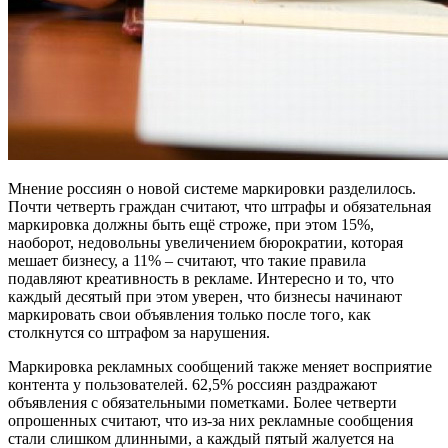
Мнение россиян о новой системе маркировки разделилось.
Почти четверть граждан считают, что штрафы и обязательная
маркировка должны быть ещё строже, при этом 15%,
наоборот, недовольны увеличением бюрократии, которая
мешает бизнесу, а 11% – считают, что такие правила
подавляют креативность в рекламе. Интересно и то, что
каждый десятый при этом уверен, что бизнесы начинают
маркировать свои объявления только после того, как
столкнутся со штрафом за нарушения.
Маркировка рекламных сообщений также меняет восприятие
контента у пользователей. 62,5% россиян раздражают
объявления с обязательными пометками. Более четверти
опрошенных считают, что из-за них рекламные сообщения
стали слишком длинными, а каждый пятый жалуется на