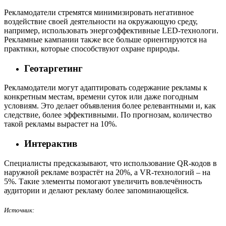
Рекламодатели стремятся минимизировать негативное
воздействие своей деятельности на окружающую среду,
например, использовать энергоэффективные LED-технологи.
Рекламные кампании также все больше ориентируются на
практики, которые способствуют охране природы.
Геотаргетинг
Рекламодатели могут адаптировать содержание рекламы к
конкретным местам, времени суток или даже погодным
условиям. Это делает объявления более релевантными и, как
следствие, более эффективными. По прогнозам, количество
такой рекламы вырастет на 10%.
Интерактив
Специалисты предсказывают, что использование QR-кодов в
наружной рекламе возрастёт на 20%, а VR-технологий – на
5%. Такие элементы помогают увеличить вовлечённость
аудитории и делают рекламу более запоминающейся.
Источник: