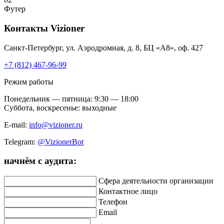
Футер
Контакты
Vizioner
Санкт-Петербург, ул. Аэродромная, д. 8, БЦ «А8», оф. 427
+7 (812) 467-96-99
Режим работы
Понедельник — пятница: 9:30 — 18:00
Суббота, воскресенье: выходные
E-mail:
info@vizioner.ru
Telegram:
@VizionerBot
начнём
с аудита:
Сфера деятельности организации
Контактное лицо
Телефон
Email