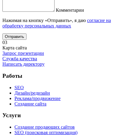
Комментарии
Нажимая на кнопку «Отправить», я даю
согласие на
обработку персональных данных
Отправить
03
Карта сайта
Запрос презентации
Служба качества
Написать директору
Работы
SEO
Дизайн/редизайн
Реклама/продвижение
Создание сайта
Услуги
Создание продающих сайтов
SEO (поисковая оптимизация)