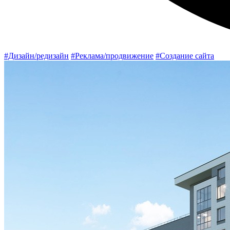
#Дизайн/редизайн
#Реклама/продвижение
#Создание сайта