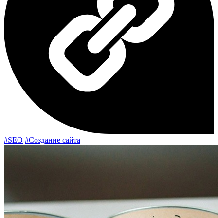
#SEO
#Создание сайта