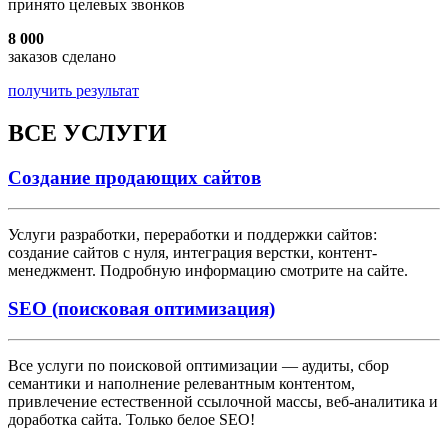
принято целевых звонков
8 000
заказов сделано
получить результат
ВСЕ
УСЛУГИ
Создание продающих сайтов
Услуги разработки, переработки и поддержки сайтов:
создание сайтов с нуля, интеграция верстки, контент-
менеджмент. Подробную информацию смотрите на сайте.
SEO (поисковая оптимизация)
Все услуги по поисковой оптимизации — аудиты, сбор
семантики и наполнение релевантным контентом,
привлечение естественной ссылочной массы, веб-аналитика и
доработка сайта. Только белое SEO!