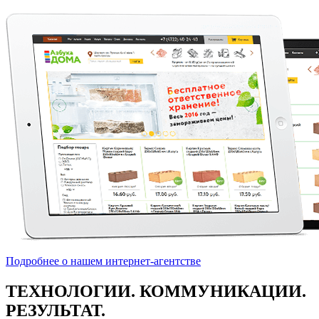
Подробнее о нашем интернет-агентстве
ТЕХНОЛОГИИ. КОММУНИКАЦИИ.
РЕЗУЛЬТАТ.