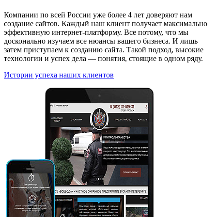
Компании по всей России уже более 4 лет доверяют нам
создание сайтов. Каждый наш клиент получает максимально
эффективную интернет-платформу. Все потому, что мы
досконально изучаем все нюансы вашего бизнеса. И лишь
затем приступаем к созданию сайта. Такой подход, высокие
технологии и успех дела — понятия, стоящие в одном ряду.
Истории успеха наших клиентов