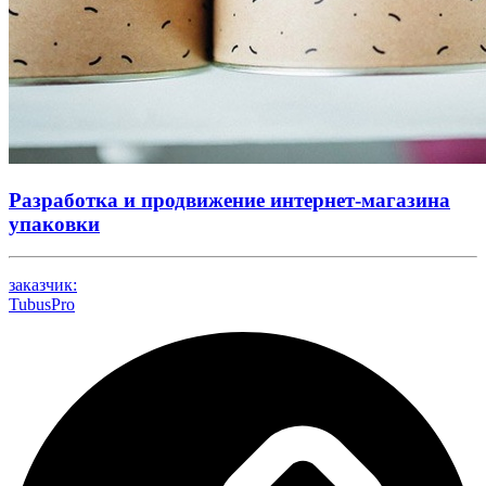
Разработка и продвижение интернет-магазина
упаковки
заказчик:
TubusPro