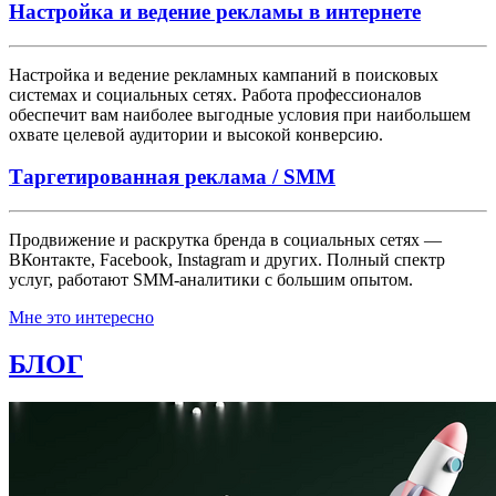
Настройка и ведение рекламы в интернете
Настройка и ведение рекламных кампаний в поисковых
системах и социальных сетях. Работа профессионалов
обеспечит вам наиболее выгодные условия при наибольшем
охвате целевой аудитории и высокой конверсию.
Таргетированная реклама / SMM
Продвижение и раскрутка бренда в социальных сетях —
ВКонтакте, Facebook, Instagram и других. Полный спектр
услуг, работают SMM-аналитики с большим опытом.
Мне это интересно
БЛОГ