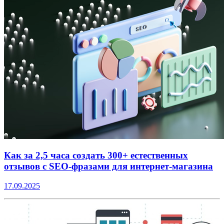
Как за 2,5 часа создать 300+ естественных
отзывов с SEO-фразами для интернет-магазина
17.09.2025