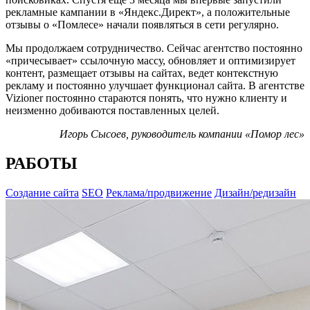
рекламные кампании в «Яндекс.Директ», а положительные
отзывы о «Помлесе» начали появляться в сети регулярно.
Мы продолжаем сотрудничество. Сейчас агентство постоянно
«причесывает» ссылочную массу, обновляет и оптимизирует
контент, размещает отзывы на сайтах, ведет контекстную
рекламу и постоянно улучшает функционал сайта. В агентстве
Vizioner постоянно стараются понять, что нужно клиенту и
неизменно добиваются поставленных целей.
Игорь Сысоев, руководитель компании «Помор лес»
РАБОТЫ
Создание сайта
SEO
Реклама/продвижение
Дизайн/редизайн