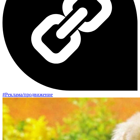
#Реклама/продвижение