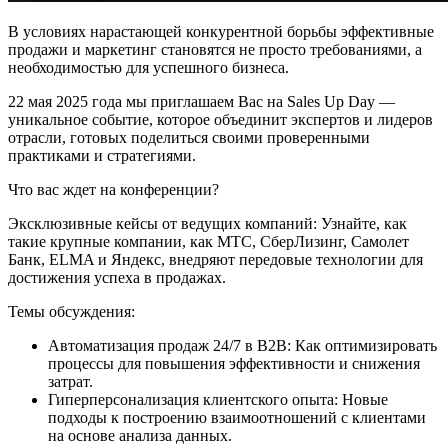
В условиях нарастающей конкурентной борьбы эффективные
продажи и маркетинг становятся не просто требованиями, а
необходимостью для успешного бизнеса.
22 мая 2025 года
мы приглашаем Вас на
Sales Up Day
—
уникальное событие, которое объединит экспертов и лидеров
отрасли, готовых поделиться своими проверенными
практиками и стратегиями.
Что вас ждет на конференции?
Эксклюзивные кейсы от ведущих компаний:
Узнайте, как
такие крупные компании, как МТС, СберЛизинг, Самолет
Банк, ELMA и Яндекс, внедряют передовые технологии для
достижения успеха в продажах.
Темы обсуждения:
Автоматизация продаж 24/7 в B2B:
Как оптимизировать
процессы для повышения эффективности и снижения
затрат.
Гиперперсонализация клиентского опыта:
Новые
подходы к построению взаимоотношений с клиентами
на основе анализа данных.