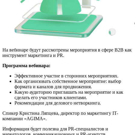
На вебинаре будут рассмотрены мероприятия в сфере B2B как
инструмент маркетинга и PR.
Программа вебинара:
Эффективное участие в сторонних мероприятиях.
Как организовать собственное мероприятие: выбор
формата и каналов для продвижения.
Какую аудиторию приглашать на мероприятие и как
сделать его участников клиентами.
Рекомендации для делового нетворкинга.
Спикер Кристина Ляпцева, директор по маркетингу IT-
компании «AGIMA».
Информация будет полезна для PR-специалистов и
маркетологов, коммуникационных и PR-агентств,