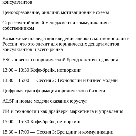
консультантов
Ценообразование, биллинг, мотивационные схемы
Стрессоустойчивый менеджмент и коммуникация с
собственником
Возможные последствия введения адвокатской монополии в
России: что это значит для юридических департаментов,
консультантов и всего рынка
ESG-повестка и юридический бренд как точка доверия
13:00 – 13:30
Кофе-брейк, нетворкинг
13:30 – 15:00 — Сессия 2: Технологии и бизнес-модели
Цифровая трансформация юридического бизнеса
ALSP и новые модели оказания юруслуг
ИИ и технологии как драйверы маркетинга и управления
15:00 – 15:30
Кофе-брейк, нетворкинг
15:30 – 17:00 — Сессия 3: Брендинг и коммуникации