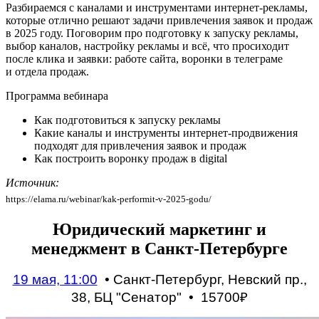
Разбираемся с каналами и инструментами интернет-рекламы,
которые отлично решают задачи привлечения заявок и продаж
в 2025 году. Поговорим про подготовку к запуску рекламы,
выбор каналов, настройку рекламы и всё, что просиходит
после клика и заявки: работе сайта, воронки в телеграме
и отдела продаж.
Программа вебинара
Как подготовиться к запуску рекламы
Какие каналы и инструменты интернет-продвижения
подходят для привлечения заявок и продаж
Как построить воронку продаж в digital
Источник:
https://elama.ru/webinar/kak-performit-v-2025-godu/
Юридический маркетинг и
менеджмент в Санкт-Петербурге
19 мая, 11:00
• Санкт-Петербург, Невский пр.,
38, БЦ "Сенатор" •
15700₽