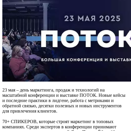
23 мая – день маркетинга, продаж и технологий на
масштабной конференции и выставке ПОТОК.
Новые кейсы
и последние практики в лидгене, работа с метриками и
обратной связью, десятки полезных и новых инструментов
для привлечения клиентов.
70+ СПИКЕРОВ
, которые строят маркетинг в топовых
компаниях. Среди экспертов в конференции принимают