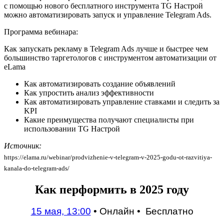
с помощью нового бесплатного инструмента TG Настрой
можно автоматизировать запуск и управление Telegram Ads.
Программа вебинара:
Как запускать рекламу в Telegram Ads лучше и быстрее чем
большинство таргетологов с инструментом автоматизации от
eLama
Как автоматизировать создание объявлений
Как упростить анализ эффективности
Как автоматизировать управление ставками и следить за
KPI
Какие преимущества получают специалисты при
использовании TG Настрой
Источник:
https://elama.ru/webinar/prodvizhenie-v-telegram-v-2025-godu-ot-razvitiya-
kanala-do-telegram-ads/
Как перформить в 2025 году
15 мая, 13:00
•
Онлайн
•
Бесплатно