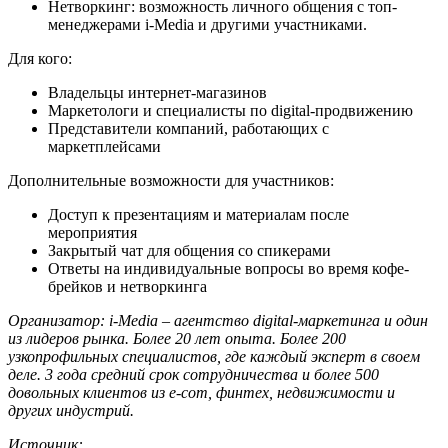
Нетворкинг: возможность личного общения с топ-
менеджерами i-Media и другими участниками.
Для кого:
Владельцы интернет-магазинов
Маркетологи и специалисты по digital-продвижению
Представители компаний, работающих с
маркетплейсами
Дополнительные возможности для участников:
Доступ к презентациям и материалам после
мероприятия
Закрытый чат для общения со спикерами
Ответы на индивидуальные вопросы во время кофе-
брейков и нетворкинга
Организатор: i-Media – агентство digital-маркетинга и один
из лидеров рынка. Более 20 лет опыта. Более 200
узкопрофильных специалистов, где каждый эксперт в своем
деле. 3 года средний срок сотрудничества и более 500
довольных клиентов из e-com, финтех, недвижимости и
других индустрий.
Источник: