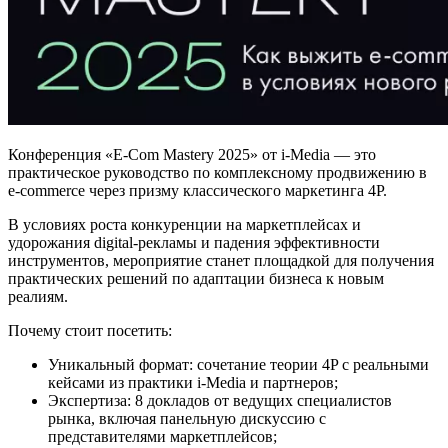
Конференция «E-Com Mastery 2025» от i-Media
— это
практическое руководство по комплексному продвижению в
e-commerce через призму классического маркетинга 4P.
В условиях роста конкуренции на маркетплейсах и
удорожания digital-рекламы и падения эффективности
инструментов, мероприятие станет площадкой для получения
практических решений по адаптации бизнеса к новым
реалиям.
Почему стоит посетить:
Уникальный формат: сочетание теории 4P с реальными
кейсами из практики i-Media и партнеров;
Экспертиза: 8 докладов от ведущих специалистов
рынка, включая панельную дискуссию с
представителями маркетплейсов;