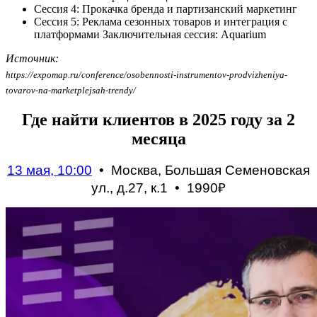
Сессия 4: Прокачка бренда и партизанский маркетинг
Сессия 5: Реклама сезонных товаров и интеграция с
платформами Заключительная сессия: Aquarium
Источник:
https://expomap.ru/conference/osobennosti-instrumentov-prodvizheniya-
tovarov-na-marketplejsah-trendy/
Где найти клиентов в 2025 году за 2
месяца
13 мая, 10:00
• Москва, Большая Семеновская
ул., д.27, к.1 •
1990₽