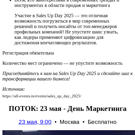
инструментах в области продаж и маркетинга
Участие в Sales Up Day 2025
— это отличная
возможность погрузиться в мир современных
решений и получить инсайты от топ-менеджеров
профильных компаний!
Не упустите шанс узнать,
как лидеры применяют цифровизацию для
достижения впечатляющих результатов.
Регистрация обязательна
Количество мест ограничено — не упустите возможность
Присоединяйтесь к нам на Sales Up Day 2025 и сделайте шаг к
трансформации вашего бизнеса!
Источник:
https://all-events.ru/events/sales_up_day_2025/
ПОТОК: 23 мая - День Маркетинга
23 мая, 9:00
•
Москва
•
Бесплатно