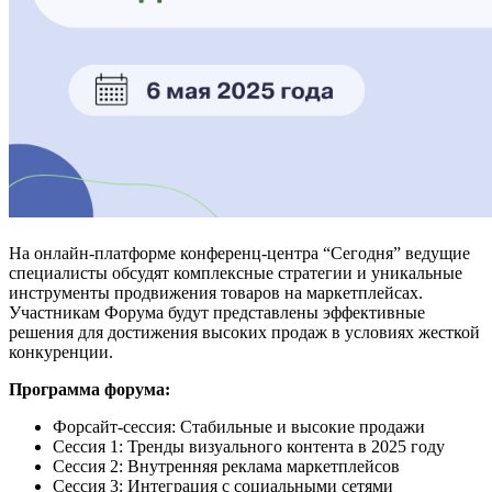
На онлайн-платформе конференц-центра “Сегодня” ведущие
специалисты обсудят комплексные стратегии и уникальные
инструменты продвижения товаров на маркетплейсах.
Участникам Форума будут представлены эффективные
решения для достижения высоких продаж в условиях жесткой
конкуренции.
Программа форума:
Форсайт-сессия: Стабильные и высокие продажи
Сессия 1: Тренды визуального контента в 2025 году
Сессия 2: Внутренняя реклама маркетплейсов
Сессия 3: Интеграция с социальными сетями