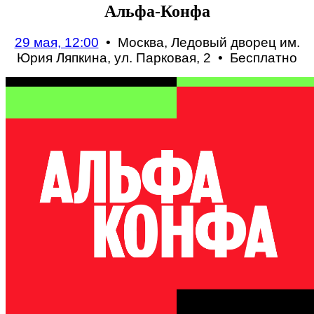
Альфа-Конфа
29 мая, 12:00
• Москва, Ледовый дворец им.
Юрия Ляпкина, ул. Парковая, 2 •
Бесплатно