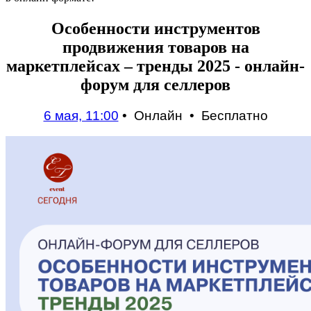
Особенности инструментов
продвижения товаров на
маркетплейсах – тренды 2025 - онлайн-
форум для селлеров
6 мая, 11:00
• Онлайн • Бесплатно