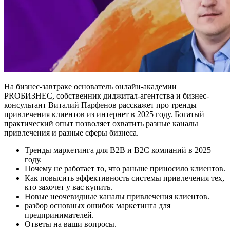
На бизнес-завтраке основатель онлайн-академии
PROБИЗНЕС, собственник диджитал-агентства и бизнес-
консультант Виталий Парфенов расскажет про тренды
привлечения клиентов из интернет в 2025 году. Богатый
практический опыт позволяет охватить разные каналы
привлечения и разные сферы бизнеса.
Тренды маркетинга для B2B и B2C компаний в 2025
году.
Почему не работает то, что раньше приносило клиентов.
Как повысить эффективность системы привлечения тех,
кто захочет у вас купить.
Новые неочевидные каналы привлечения клиентов.
разбор основных ошибок маркетинга для
предпринимателей.
Ответы на ваши вопросы.