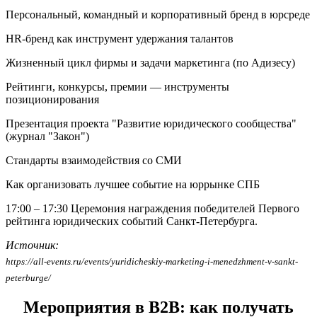
Персональный, командный и корпоративный бренд в юрсреде
HR-бренд как инструмент удержания талантов
Жизненный цикл фирмы и задачи маркетинга (по Адизесу)
Рейтинги, конкурсы, премии — инструменты
позиционирования
Презентация проекта "Развитие юридического сообщества"
(журнал "Закон")
Стандарты взаимодействия со СМИ
Как организовать лучшее событие на юррынке СПБ
17:00 – 17:30
Церемония награждения победителей Первого
рейтинга юридических событий Санкт-Петербурга.
Источник:
https://all-events.ru/events/yuridicheskiy-marketing-i-menedzhment-v-sankt-
peterburge/
Мероприятия в B2B: как получать