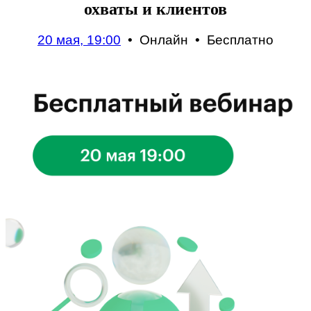
охваты и клиентов
20 мая, 19:00
•
Онлайн
•
Бесплатно