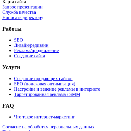
Карта сайта
Запрос презентации
Служба качества
Написать директору
Работы
SEO
Дизайн/редизайн
Реклама/продвижение
Создание сайта
Услуги
Создание продающих сайтов
SEO (поисковая оптимизация)
Настройка и ведение рекламы в интернете
Таргетированная реклама / SMM
FAQ
Что такое интернет-маркетинг
Согласие на обработку персональных данных