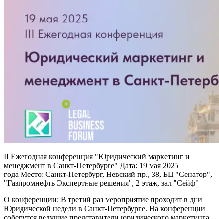
II Ежегодная конференция "Юридический маркетинг и
менеджмент в Санкт-Петербурге"
Дата:
19 мая 2025
года
Место:
Санкт-Петербург, Невский пр., 38, БЦ "Сенатор",
"Газпромнефть Экспертные решения", 2 этаж, зал "Сейф"
О конференции:
В третий раз мероприятие проходит в дни
Юридической недели в Санкт-Петербурге. На конференции
соберутся ведущие представители юридического маркетинга