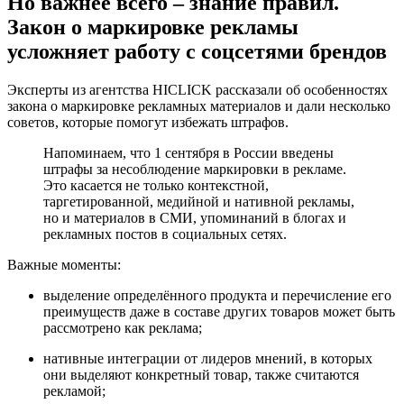
Но важнее всего – знание правил.
Закон о маркировке рекламы
усложняет работу с соцсетями брендов
Эксперты из агентства HICLICK рассказали об особенностях
закона о маркировке рекламных материалов и дали несколько
советов, которые помогут избежать штрафов.
Напоминаем, что 1 сентября в России введены
штрафы за несоблюдение маркировки в рекламе.
Это касается не только контекстной,
таргетированной, медийной и нативной рекламы,
но и материалов в СМИ, упоминаний в блогах и
рекламных постов в социальных сетях.
Важные моменты:
выделение определённого продукта и перечисление его
преимуществ даже в составе других товаров может быть
рассмотрено как реклама;
нативные интеграции от лидеров мнений, в которых
они выделяют конкретный товар, также считаются
рекламой;