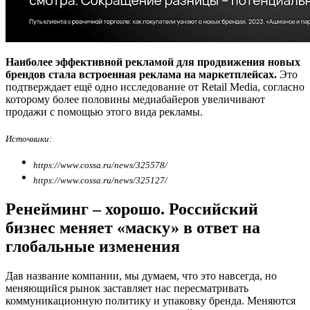
Наиболее эффективной рекламой для продвижения новых
брендов стала встроенная реклама на маркетплейсах.
Это
подтверждает ещё одно исследование от Retail Media, согласно
которому более половины медиабайеров увеличивают
продажи с помощью этого вида рекламы.
Источники:
https://www.cossa.ru/news/325578/
https://www.cossa.ru/news/325127/
Ренейминг – хорошо. Российский
бизнес меняет «маску» в ответ на
глобальные изменения
Дав название компании, мы думаем, что это навсегда, но
меняющийся рынок заставляет нас пересматривать
коммуникационную политику и упаковку бренда. Меняются