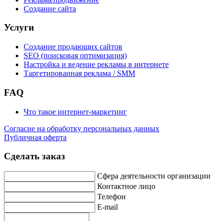
Создание сайта
Услуги
Создание продающих сайтов
SEO (поисковая оптимизация)
Настройка и ведение рекламы в интернете
Таргетированная реклама / SMM
FAQ
Что такое интернет-маркетинг
Согласие на обработку персональных данных
Публичная оферта
Сделать заказ
Сфера деятельности организации
Контактное лицо
Телефон
E-mail