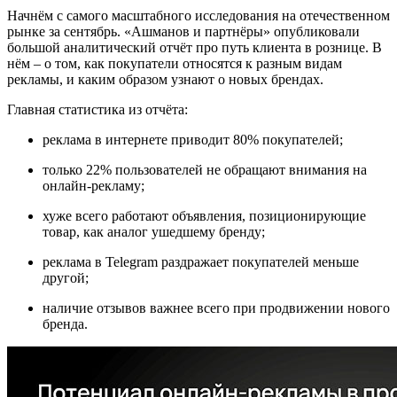
Начнём с самого масштабного исследования на отечественном
рынке за сентябрь. «Ашманов и партнёры» опубликовали
большой аналитический отчёт про путь клиента в рознице. В
нём – о том, как покупатели относятся к разным видам
рекламы, и каким образом узнают о новых брендах.
Главная статистика из отчёта:
реклама в интернете приводит 80% покупателей;
только 22% пользователей не обращают внимания на
онлайн-рекламу;
хуже всего работают объявления, позиционирующие
товар, как аналог ушедшему бренду;
реклама в Telegram раздражает покупателей меньше
другой;
наличие отзывов важнее всего при продвижении нового
бренда.