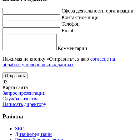
Сфера деятельности организации
Контактное лицо
Телефон
Email
Комментарии
Нажимая на кнопку «Отправить», я даю
согласие на
обработку персональных данных
Отправить
03
Карта сайта
Запрос презентации
Служба качества
Написать директору
Работы
SEO
Дизайн/редизайн
Реклама/продвижение