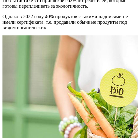
По статистике это привлекает 62% потребителей, которые
готовы переплачивать за экологичность.
Однако в 2022 году 40% продуктов с такими надписями не
имели сертификата, т.е. продавали обычные продукты под
видом органических.