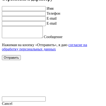
Имя
Телефон
E-mail
E-mail
Сообщение
Нажимая на кнопку «Отправить», я даю
согласие на
обработку персональных данных
Отправить
Cancel