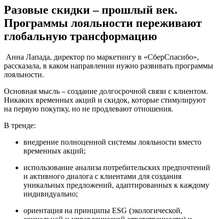
Разовые скидки – прошлый век.
Программы лояльности переживают
глобальную трансформацию
Анна Лапада, директор по маркетингу в «СберСпасибо»,
рассказала, в каком направлении нужно развивать программы
лояльности.
Основная мысль – создание долгосрочной связи с клиентом.
Никаких временных акций и скидок, которые стимулируют
на первую покупку, но не продлевают отношения.
В тренде:
внедрение полноценной системы лояльности вместо
временных акций;
использование анализа потребительских предпочтений
и активного диалога с клиентами для создания
уникальных предложений, адаптированных к каждому
индивидуально;
ориентация на принципы ESG (экологической,