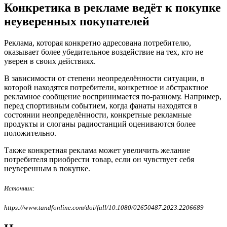
Конкретика в рекламе ведёт к покупке
неуверенных покупателей
Реклама, которая конкретно адресована потребителю,
оказывает более убедительное воздействие на тех, кто не
уверен в своих действиях.
В зависимости от степени неопределённости ситуации, в
которой находятся потребители, конкретное и абстрактное
рекламное сообщение воспринимается по-разному. Например,
перед спортивным событием, когда фанаты находятся в
состоянии неопределённости, конкретные рекламные
продукты и слоганы радиостанций оцениваются более
положительно.
Также конкретная реклама может увеличить желание
потребителя приобрести товар, если он чувствует себя
неуверенным в покупке.
Источник:
https://www.tandfonline.com/doi/full/10.1080/02650487.2023.2206689