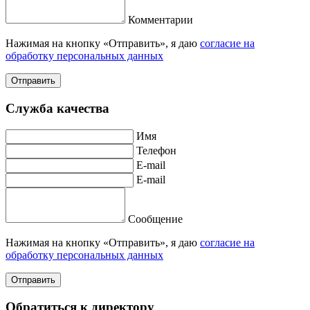
Комментарии
Нажимая на кнопку «Отправить», я даю
согласие на
обработку персональных данных
Отправить
Служба качества
Имя
Телефон
E-mail
E-mail
Сообщение
Нажимая на кнопку «Отправить», я даю
согласие на
обработку персональных данных
Отправить
Обратиться к директору