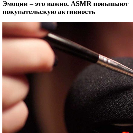
Эмоции – это важно. ASMR повышают
покупательскую активность