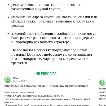
рекламой может считаться и пост о компании,
размещённый в чужой группе;
упоминание адреса компании, магазина, ссылки или
QR-кода также привлекает внимание к посту как к
рекламе;
закреплённые сообщения в сообществе также могут
быть рассмотрены как реклама, если они содержат
информацию рекламного характера.
Не все посты в соцсетях подпадают под новые
правила! Если пост информирует, но не выделяет
что-то конкретное, маркировка как рекламы не
требуется.