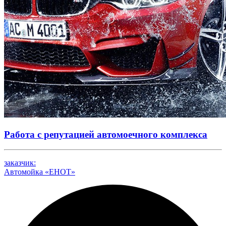
Работа с репутацией автомоечного комплекса
заказчик:
Автомойка «ЕНОТ»