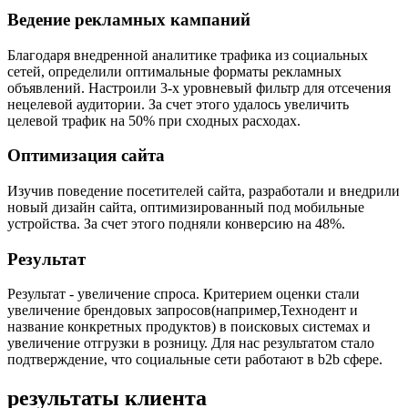
Ведение рекламных кампаний
Благодаря внедренной аналитике трафика из социальных
сетей, определили оптимальные форматы рекламных
объявлений. Настроили 3-х уровневый фильтр для отсечения
нецелевой аудитории. За счет этого удалось увеличить
целевой трафик на 50% при сходных расходах.
Оптимизация сайта
Изучив поведение посетителей сайта, разработали и внедрили
новый дизайн сайта, оптимизированный под мобильные
устройства. За счет этого подняли конверсию на 48%.
Результат
Результат - увеличение спроса. Критерием оценки стали
увеличение брендовых запросов(например,Технодент и
название конкретных продуктов) в поисковых системах и
увеличение отгрузки в розницу. Для нас результатом стало
подтверждение, что социальные сети работают в b2b сфере.
результаты клиента