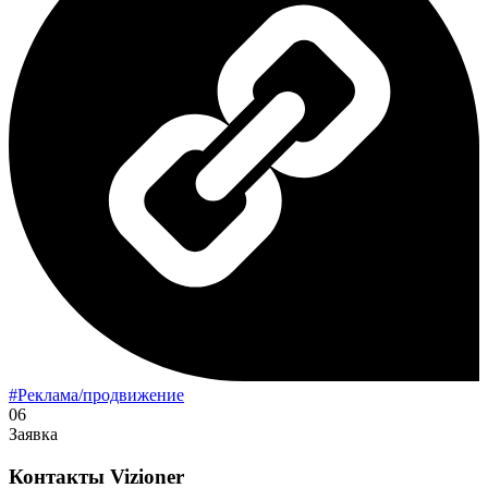
#Реклама/продвижение
06
Заявка
Контакты
Vizioner