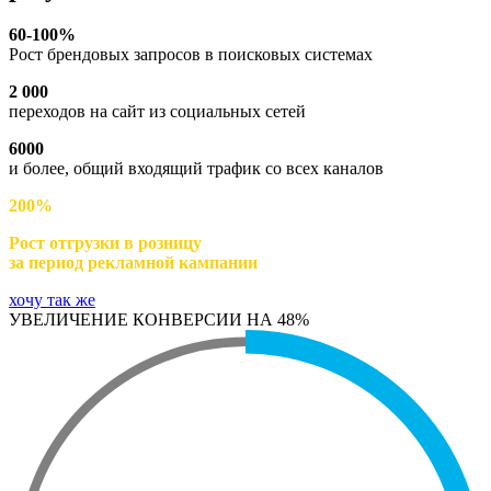
60-100%
Рост брендовых запросов в поисковых системах
2 000
переходов на сайт из социальных сетей
6000
и более, общий входящий трафик со всех каналов
200%
Рост отгрузки в розницу
за период рекламной кампании
хочу так же
УВЕЛИЧЕНИЕ КОНВЕРСИИ НА 48%