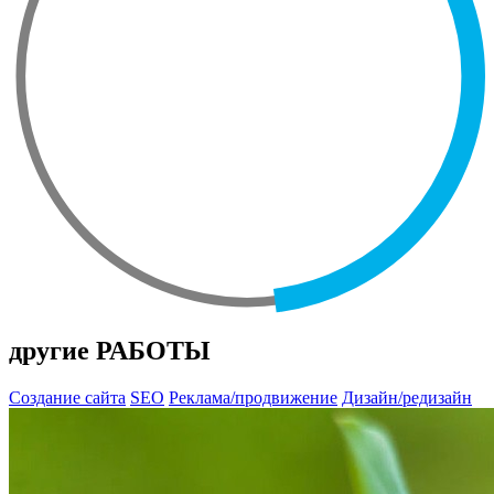
другие РАБОТЫ
Создание сайта
SEO
Реклама/продвижение
Дизайн/редизайн