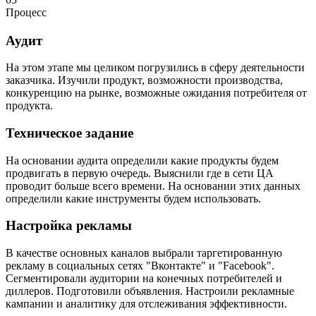
Процесс
Аудит
На этом этапе мы целиком погрузились в сферу деятельности
заказчика. Изучили продукт, возможности производства,
конкуренцию на рынке, возможные ожидания потребителя от
продукта.
Техническое задание
На основании аудита определили какие продукты будем
продвигать в первую очередь. Выяснили где в сети ЦА
проводит больше всего времени. На основании этих данных
определили какие инструменты будем использовать.
Настройка рекламы
В качестве основных каналов выбрали таргетированную
рекламу в социальных сетях "Вконтакте" и "Facebook".
Сегментировали аудитории на конечных потребителей и
диллеров. Подготовили объявления. Настроили рекламные
кампании и аналитику для отслеживания эффективности.