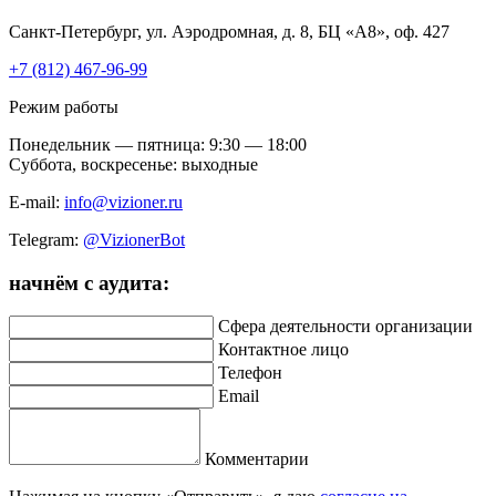
Санкт-Петербург, ул. Аэродромная, д. 8, БЦ «А8», оф. 427
+7 (812) 467-96-99
Режим работы
Понедельник — пятница: 9:30 — 18:00
Суббота, воскресенье: выходные
E-mail:
info@vizioner.ru
Telegram:
@VizionerBot
начнём
с аудита:
Сфера деятельности организации
Контактное лицо
Телефон
Email
Комментарии