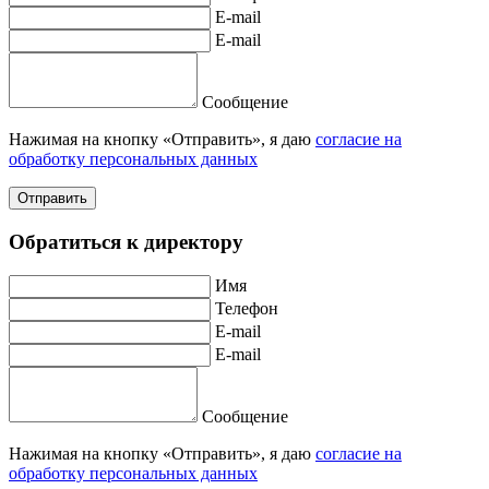
E-mail
E-mail
Сообщение
Нажимая на кнопку «Отправить», я даю
согласие на
обработку персональных данных
Отправить
Обратиться к директору
Имя
Телефон
E-mail
E-mail
Сообщение
Нажимая на кнопку «Отправить», я даю
согласие на
обработку персональных данных