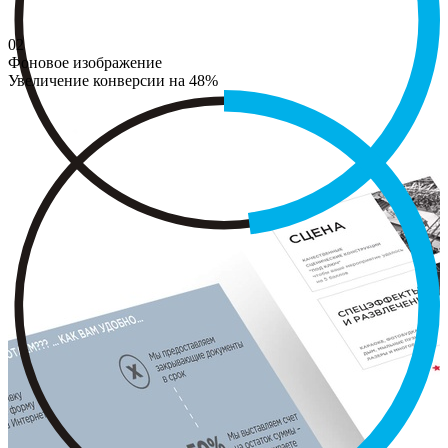
02
Фоновое изображение
Увеличение конверсии на 48%