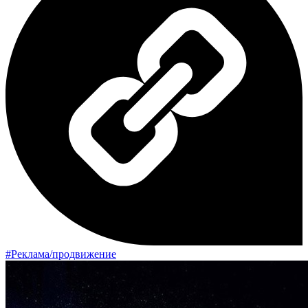
#Реклама/продвижение