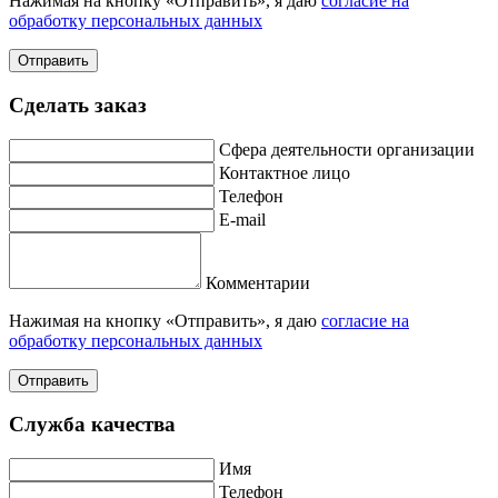
Нажимая на кнопку «Отправить», я даю
согласие на
обработку персональных данных
Отправить
Сделать заказ
Сфера деятельности организации
Контактное лицо
Телефон
E-mail
Комментарии
Нажимая на кнопку «Отправить», я даю
согласие на
обработку персональных данных
Отправить
Служба качества
Имя
Телефон