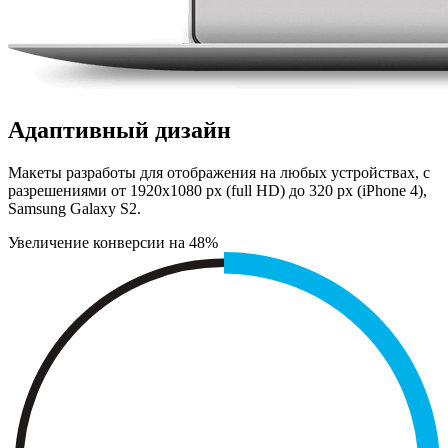
Адаптивный дизайн
Макеты разработы для отображения на любых устройствах, с
разрешениями от 1920х1080 px (full HD) до 320 px (iPhone 4),
Samsung Galaxy S2.
Увеличение конверсии на 48%