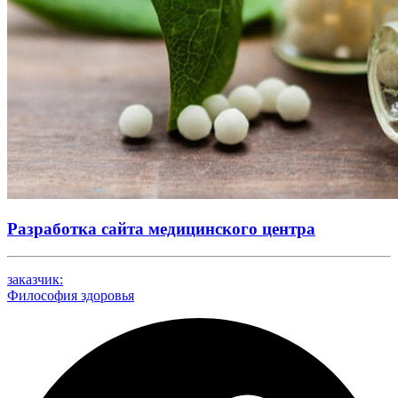
Разработка сайта медицинского центра
заказчик:
Философия здоровья