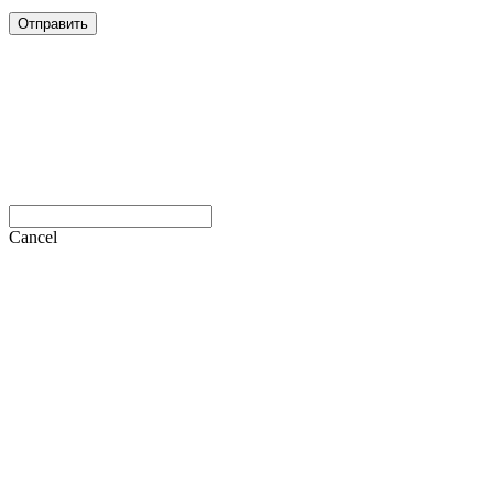
Отправить
Cancel