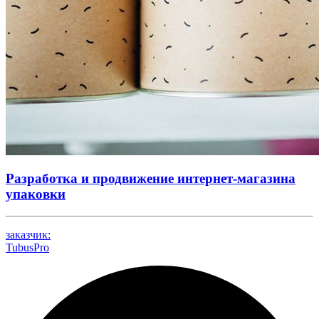
Разработка и продвижение интернет-магазина
упаковки
заказчик:
TubusPro