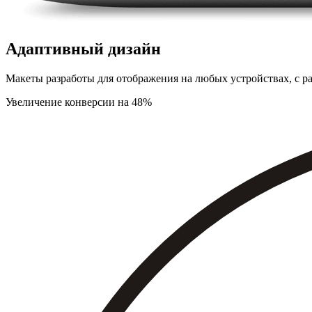
Адаптивный дизайн
Макеты разработы для отображения на любых устройствах, с раз
Увеличение конверсии на 48%