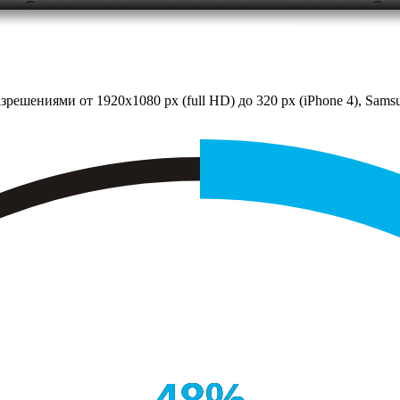
решениями от 1920х1080 px (full HD) до 320 px (iPhone 4), Sams