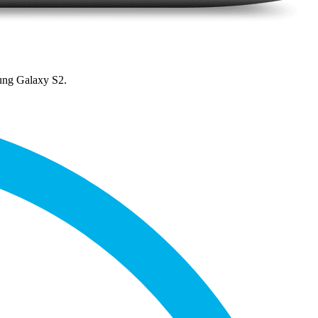
ung Galaxy S2.