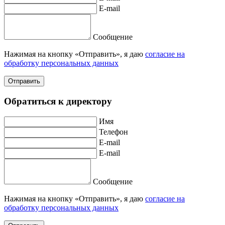
E-mail
Сообщение
Нажимая на кнопку «Отправить», я даю
согласие на
обработку персональных данных
Отправить
Обратиться к директору
Имя
Телефон
E-mail
E-mail
Сообщение
Нажимая на кнопку «Отправить», я даю
согласие на
обработку персональных данных