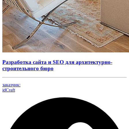
Разработка сайта и SEO для архитектурно-
строительного бюро
заказчик:
idCraft