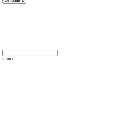
Отправить
Cancel