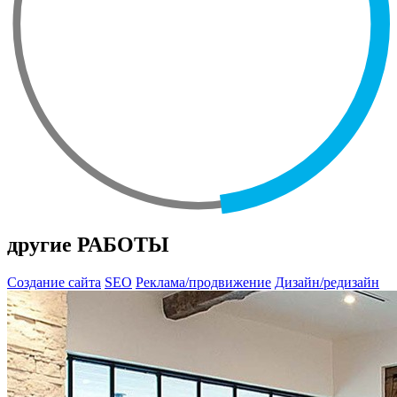
другие РАБОТЫ
Создание сайта
SEO
Реклама/продвижение
Дизайн/редизайн