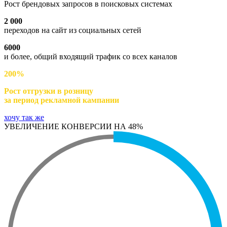
Рост брендовых запросов в поисковых системах
2 000
переходов на сайт из социальных сетей
6000
и более, общий входящий трафик со всех каналов
200%
Рост отгрузки в розницу
за период рекламной кампании
хочу так же
УВЕЛИЧЕНИЕ КОНВЕРСИИ НА 48%