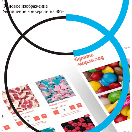
02
Фоновое изображение
Увеличение конверсии на 48%