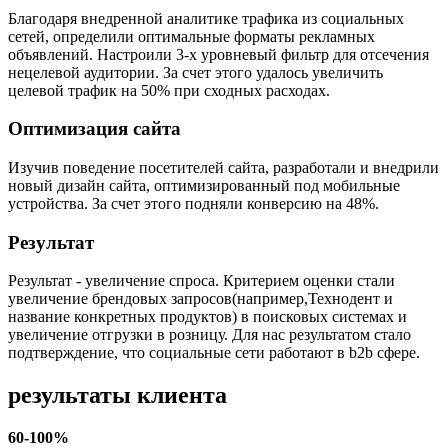
Благодаря внедренной аналитике трафика из социальных
сетей, определили оптимальные форматы рекламных
объявлений. Настроили 3-х уровневый фильтр для отсечения
нецелевой аудитории. За счет этого удалось увеличить
целевой трафик на 50% при сходных расходах.
Оптимизация сайта
Изучив поведение посетителей сайта, разработали и внедрили
новый дизайн сайта, оптимизированный под мобильные
устройства. За счет этого подняли конверсию на 48%.
Результат
Результат - увеличение спроса. Критерием оценки стали
увеличение брендовых запросов(например,Технодент и
название конкретных продуктов) в поисковых системах и
увеличение отгрузки в розницу. Для нас результатом стало
подтверждение, что социальные сети работают в b2b сфере.
результаты клиента
60-100%