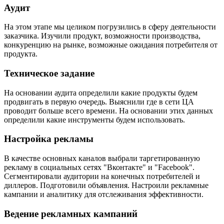
Аудит
На этом этапе мы целиком погрузились в сферу деятельности
заказчика. Изучили продукт, возможности производства,
конкуренцию на рынке, возможные ожидания потребителя от
продукта.
Техническое задание
На основании аудита определили какие продукты будем
продвигать в первую очередь. Выяснили где в сети ЦА
проводит больше всего времени. На основании этих данных
определили какие инструменты будем использовать.
Настройка рекламы
В качестве основных каналов выбрали таргетированную
рекламу в социальных сетях "Вконтакте" и "Facebook".
Сегментировали аудитории на конечных потребителей и
диллеров. Подготовили объявления. Настроили рекламные
кампании и аналитику для отслеживания эффективности.
Ведение рекламных кампаний