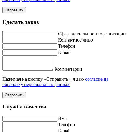
Отправить
Сделать заказ
Сфера деятельности организации
Контактное лицо
Телефон
E-mail
Комментарии
Нажимая на кнопку «Отправить», я даю
согласие на
обработку персональных данных
Отправить
Служба качества
Имя
Телефон
E-mail