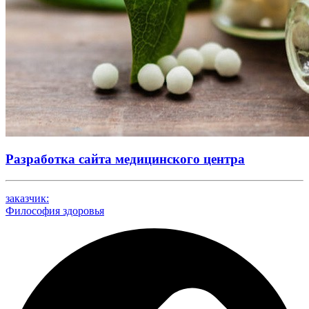
Разработка сайта медицинского центра
заказчик:
Философия здоровья