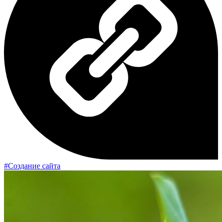
#Создание сайта