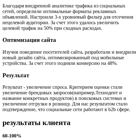
Благодаря внедренной аналитике трафика из социальных
сетей, определили оптимальные форматы рекламных
объявлений. Настроили 3-х уровневый фильтр для отсечения
нецелевой аудитории. За счет этого удалось увеличить
целевой трафик на 50% при сходных расходах.
Оптимизация сайта
Изучив поведение посетителей сайта, разработали и внедрили
новый дизайн сайта, оптимизированный под мобильные
устройства. За счет этого подняли конверсию на 48%.
Результат
Результат - увеличение спроса. Критерием оценки стали
увеличение брендовых запросов(например,Технодент и
название конкретных продуктов) в поисковых системах и
увеличение отгрузки в розницу. Для нас результатом стало
подтверждение, что социальные сети работают в b2b сфере.
результаты клиента
60-100%