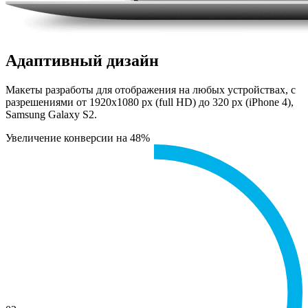
Адаптивный дизайн
Макеты разработы для отображения на любых устройствах, с
разрешениями от 1920х1080 px (full HD) до 320 px (iPhone 4),
Samsung Galaxy S2.
Увеличение конверсии на 48%