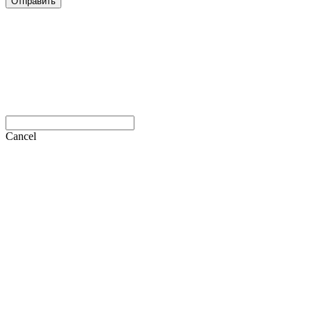
Отправить
Cancel