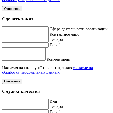
Отправить
Сделать заказ
Сфера деятельности организации
Контактное лицо
Телефон
E-mail
Комментарии
Нажимая на кнопку «Отправить», я даю
согласие на
обработку персональных данных
Отправить
Служба качества
Имя
Телефон
E-mail