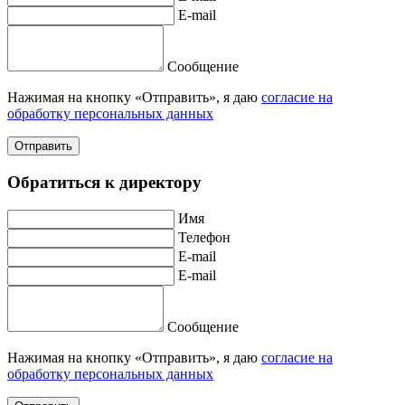
E-mail
Сообщение
Нажимая на кнопку «Отправить», я даю
согласие на
обработку персональных данных
Отправить
Обратиться к директору
Имя
Телефон
E-mail
E-mail
Сообщение
Нажимая на кнопку «Отправить», я даю
согласие на
обработку персональных данных