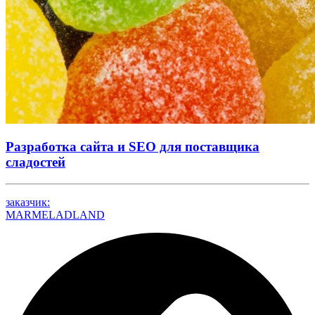
Разработка сайта и SEO для поставщика
сладостей
заказчик:
MARMELADLAND