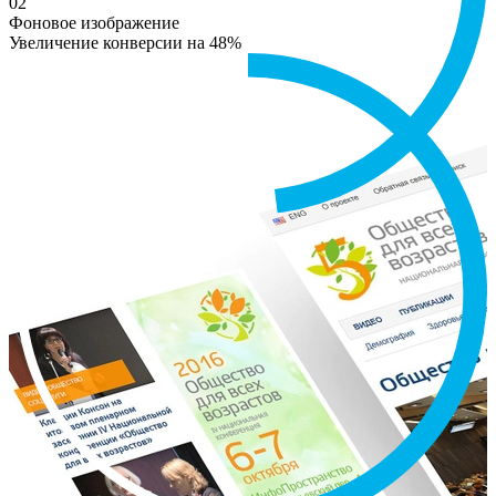
02
Фоновое изображение
Увеличение конверсии на 48%