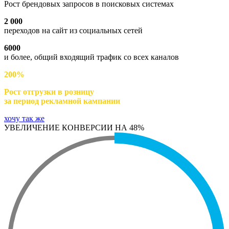
Рост брендовых запросов в поисковых системах
2 000
переходов на сайт из социальных сетей
6000
и более, общий входящий трафик со всех каналов
200%
Рост отгрузки в розницу
за период рекламной кампании
хочу так же
УВЕЛИЧЕНИЕ КОНВЕРСИИ НА 48%