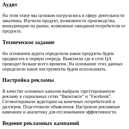
Аудит
На этом этапе мы целиком погрузились в сферу деятельности
заказчика. Изучили продукт, возможности производства,
конкуренцию на рынке, возможные ожидания потребителя от
продукта.
Техническое задание
На основании аудита определили какие продукты будем
продвигать в первую очередь. Выяснили где в сети ЦА
проводит больше всего времени. На основании этих данных
определили какие инструменты будем использовать.
Настройка рекламы
В качестве основных каналов выбрали таргетированную
рекламу в социальных сетях "Вконтакте" и "Facebook".
Сегментировали аудитории на конечных потребителей и
диллеров. Подготовили объявления. Настроили рекламные
кампании и аналитику для отслеживания эффективности.
Ведение рекламных кампаний