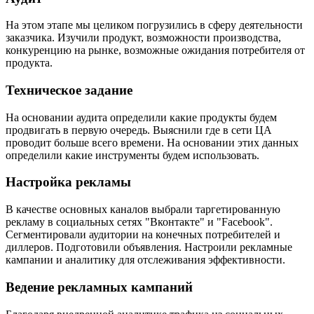
На этом этапе мы целиком погрузились в сферу деятельности
заказчика. Изучили продукт, возможности производства,
конкуренцию на рынке, возможные ожидания потребителя от
продукта.
Техническое задание
На основании аудита определили какие продукты будем
продвигать в первую очередь. Выяснили где в сети ЦА
проводит больше всего времени. На основании этих данных
определили какие инструменты будем использовать.
Настройка рекламы
В качестве основных каналов выбрали таргетированную
рекламу в социальных сетях "Вконтакте" и "Facebook".
Сегментировали аудитории на конечных потребителей и
диллеров. Подготовили объявления. Настроили рекламные
кампании и аналитику для отслеживания эффективности.
Ведение рекламных кампаний