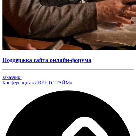
Поддержка сайта онлайн-форума
заказчик:
Конференция «ИВЕНТС ТАЙМ»