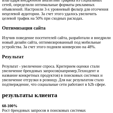
Благодаря внедренной аналитике трафика из социальных
сетей, определили оптимальные форматы рекламных
объявлений. Настроили 3-х уровневый фильтр для отсечения
нецелевой аудитории. За счет этого удалось увеличить
целевой трафик на 50% при сходных расходах.
Оптимизация сайта
Изучив поведение посетителей сайта, разработали и внедрили
новый дизайн сайта, оптимизированный под мобильные
устройства. За счет этого подняли конверсию на 48%.
Результат
Результат - увеличение спроса. Критерием оценки стали
увеличение брендовых запросов(например,Технодент и
название конкретных продуктов) в поисковых системах и
увеличение отгрузки в розницу. Для нас результатом стало
подтверждение, что социальные сети работают в b2b сфере.
результаты клиента
60-100%
Рост брендовых запросов в поисковых системах