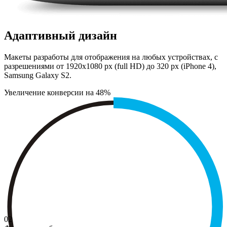
Адаптивный дизайн
Макеты разработы для отображения на любых устройствах, с
разрешениями от 1920х1080 px (full HD) до 320 px (iPhone 4),
Samsung Galaxy S2.
Увеличение конверсии на 48%
02