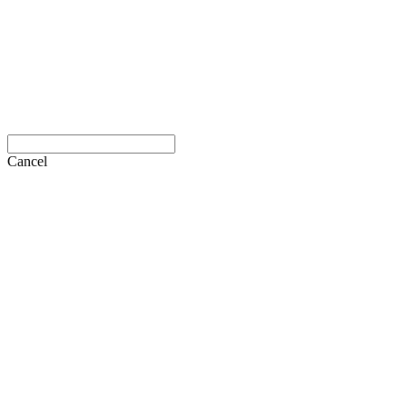
Cancel