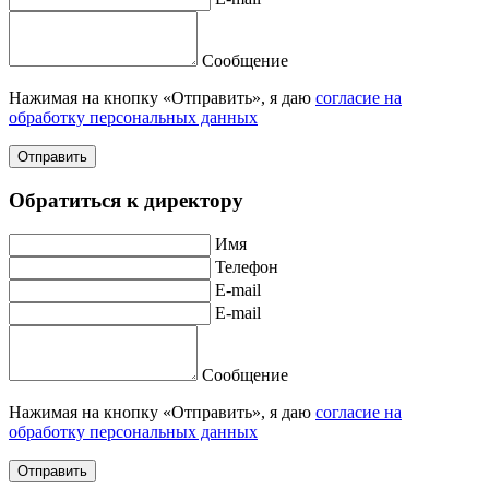
Сообщение
Нажимая на кнопку «Отправить», я даю
согласие на
обработку персональных данных
Отправить
Обратиться к директору
Имя
Телефон
E-mail
E-mail
Сообщение
Нажимая на кнопку «Отправить», я даю
согласие на
обработку персональных данных
Отправить