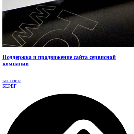
Поддержка и продвижение сайта сервисной
компании
заказчик:
БЕРЕГ