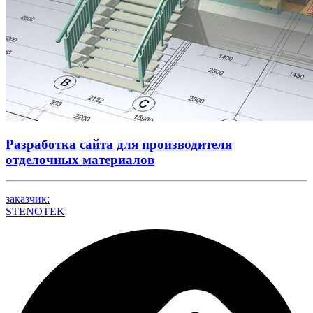
Разработка сайта для производителя
отделочных материалов
заказчик:
STENOTEK