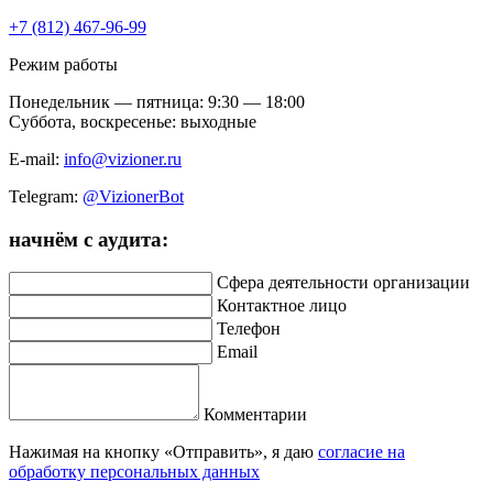
+7 (812) 467-96-99
Режим работы
Понедельник — пятница: 9:30 — 18:00
Суббота, воскресенье: выходные
E-mail:
info@vizioner.ru
Telegram:
@VizionerBot
начнём
с аудита:
Сфера деятельности организации
Контактное лицо
Телефон
Email
Комментарии
Нажимая на кнопку «Отправить», я даю
согласие на
обработку персональных данных