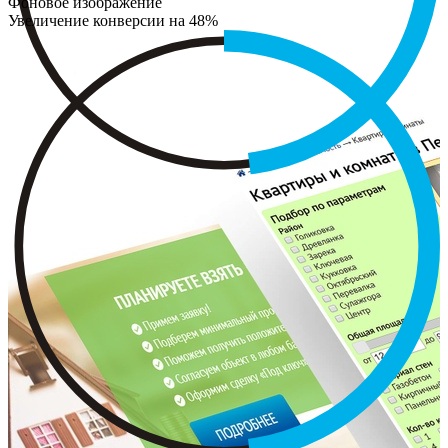
Фоновое изображение
Увеличение конверсии на 48%