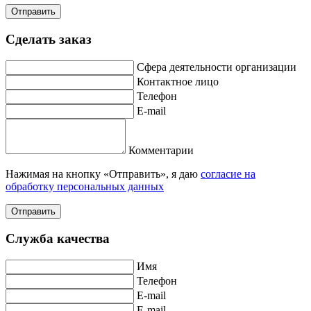
Отправить
Сделать заказ
Сфера деятельности организации
Контактное лицо
Телефон
E-mail
Комментарии
Нажимая на кнопку «Отправить», я даю
согласие на
обработку персональных данных
Отправить
Служба качества
Имя
Телефон
E-mail
E-mail