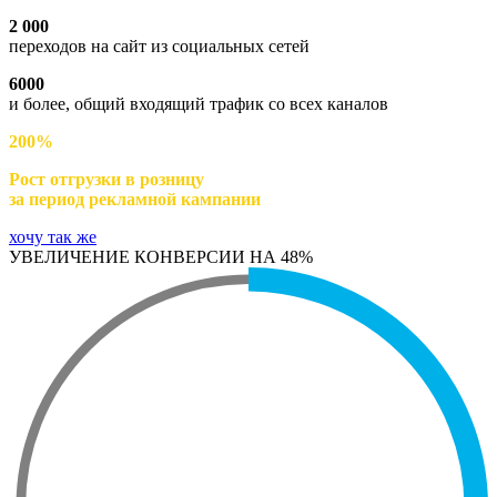
2 000
переходов на сайт из социальных сетей
6000
и более, общий входящий трафик со всех каналов
200%
Рост отгрузки в розницу
за период рекламной кампании
хочу так же
УВЕЛИЧЕНИЕ КОНВЕРСИИ НА 48%