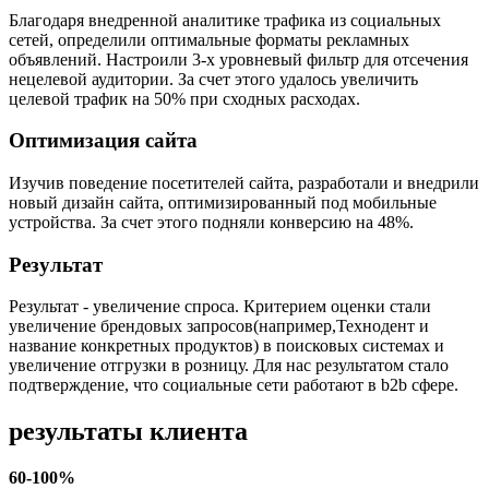
Благодаря внедренной аналитике трафика из социальных
сетей, определили оптимальные форматы рекламных
объявлений. Настроили 3-х уровневый фильтр для отсечения
нецелевой аудитории. За счет этого удалось увеличить
целевой трафик на 50% при сходных расходах.
Оптимизация сайта
Изучив поведение посетителей сайта, разработали и внедрили
новый дизайн сайта, оптимизированный под мобильные
устройства. За счет этого подняли конверсию на 48%.
Результат
Результат - увеличение спроса. Критерием оценки стали
увеличение брендовых запросов(например,Технодент и
название конкретных продуктов) в поисковых системах и
увеличение отгрузки в розницу. Для нас результатом стало
подтверждение, что социальные сети работают в b2b сфере.
результаты клиента
60-100%