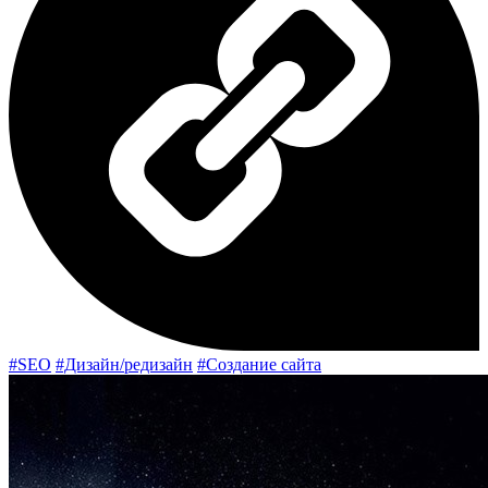
#SEO
#Дизайн/редизайн
#Создание сайта