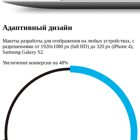
Адаптивный дизайн
Макеты разработы для отображения на любых устройствах, с
разрешениями от 1920х1080 px (full HD) до 320 px (iPhone 4),
Samsung Galaxy S2.
Увеличение конверсии на 48%