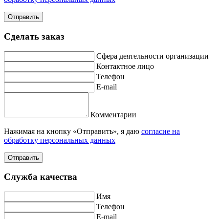
Отправить
Сделать заказ
Сфера деятельности организации
Контактное лицо
Телефон
E-mail
Комментарии
Нажимая на кнопку «Отправить», я даю
согласие на
обработку персональных данных
Отправить
Служба качества
Имя
Телефон
E-mail