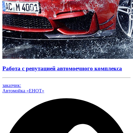
Работа с репутацией автомоечного комплекса
заказчик:
Автомойка «ЕНОТ»