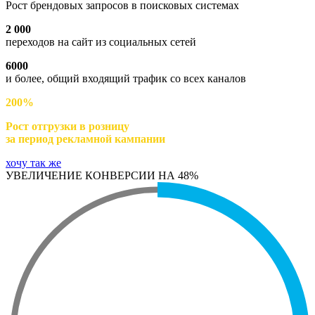
Рост брендовых запросов в поисковых системах
2 000
переходов на сайт из социальных сетей
6000
и более, общий входящий трафик со всех каналов
200%
Рост отгрузки в розницу
за период рекламной кампании
хочу так же
УВЕЛИЧЕНИЕ КОНВЕРСИИ НА 48%