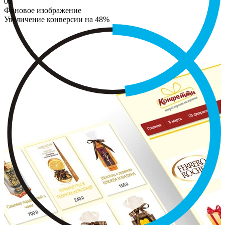
02
Фоновое изображение
Увеличение конверсии на 48%