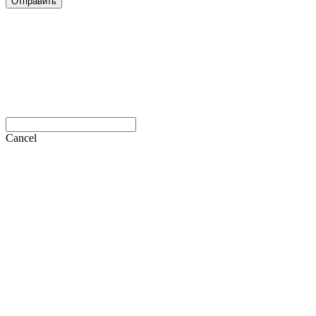
Отправить
Cancel