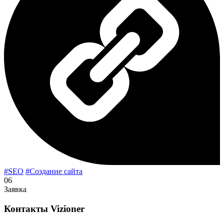
#SEO
#Создание сайта
06
Заявка
Контакты
Vizioner