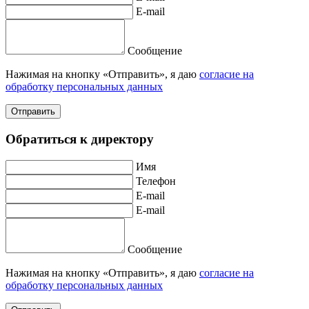
E-mail
Сообщение
Нажимая на кнопку «Отправить», я даю
согласие на
обработку персональных данных
Отправить
Обратиться к директору
Имя
Телефон
E-mail
E-mail
Сообщение
Нажимая на кнопку «Отправить», я даю
согласие на
обработку персональных данных