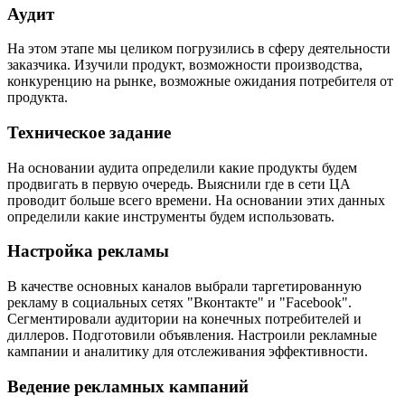
Аудит
На этом этапе мы целиком погрузились в сферу деятельности
заказчика. Изучили продукт, возможности производства,
конкуренцию на рынке, возможные ожидания потребителя от
продукта.
Техническое задание
На основании аудита определили какие продукты будем
продвигать в первую очередь. Выяснили где в сети ЦА
проводит больше всего времени. На основании этих данных
определили какие инструменты будем использовать.
Настройка рекламы
В качестве основных каналов выбрали таргетированную
рекламу в социальных сетях "Вконтакте" и "Facebook".
Сегментировали аудитории на конечных потребителей и
диллеров. Подготовили объявления. Настроили рекламные
кампании и аналитику для отслеживания эффективности.
Ведение рекламных кампаний