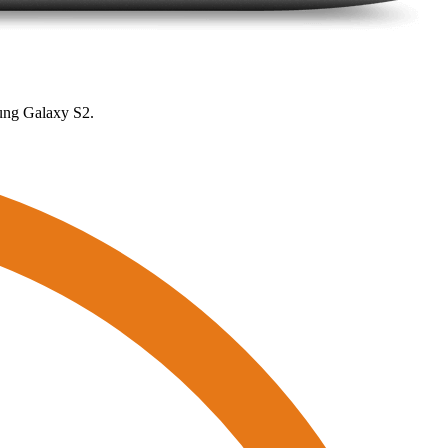
ung Galaxy S2.