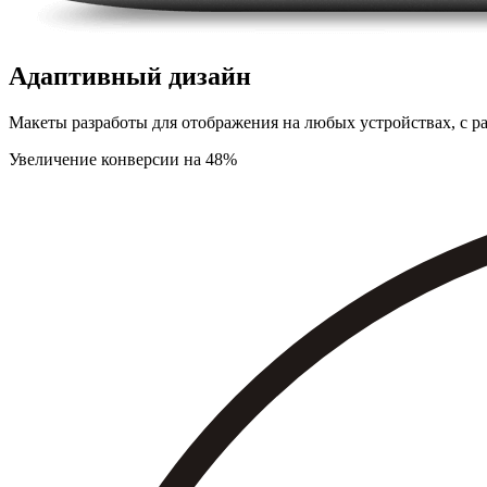
Адаптивный дизайн
Макеты разработы для отображения на любых устройствах, с раз
Увеличение конверсии на 48%