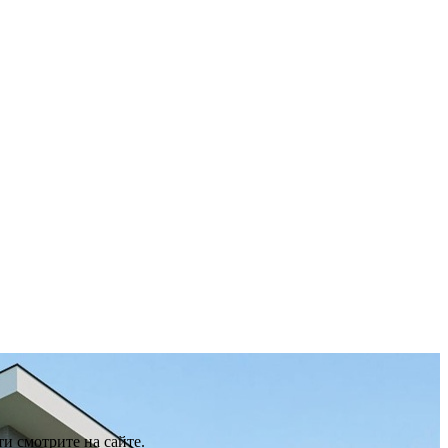
и смотрите на сайте.