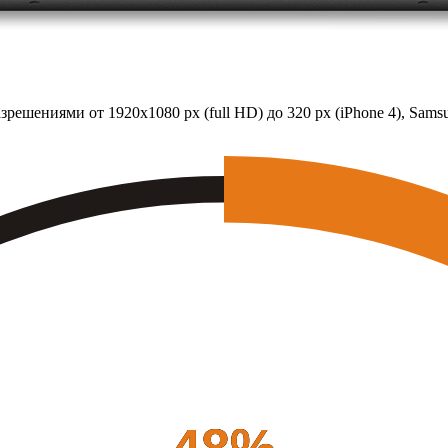
решениями от 1920х1080 px (full HD) до 320 px (iPhone 4), Sams