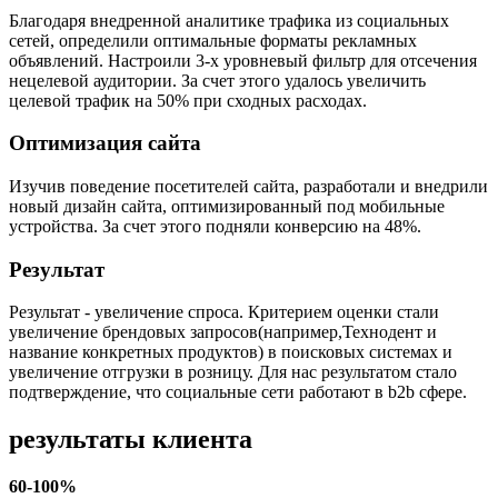
Благодаря внедренной аналитике трафика из социальных
сетей, определили оптимальные форматы рекламных
объявлений. Настроили 3-х уровневый фильтр для отсечения
нецелевой аудитории. За счет этого удалось увеличить
целевой трафик на 50% при сходных расходах.
Оптимизация сайта
Изучив поведение посетителей сайта, разработали и внедрили
новый дизайн сайта, оптимизированный под мобильные
устройства. За счет этого подняли конверсию на 48%.
Результат
Результат - увеличение спроса. Критерием оценки стали
увеличение брендовых запросов(например,Технодент и
название конкретных продуктов) в поисковых системах и
увеличение отгрузки в розницу. Для нас результатом стало
подтверждение, что социальные сети работают в b2b сфере.
результаты клиента
60-100%