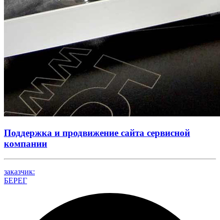
Поддержка и продвижение сайта сервисной
компании
заказчик:
БЕРЕГ