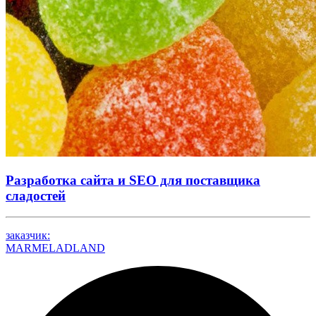
Разработка сайта и SEO для поставщика
сладостей
заказчик:
MARMELADLAND