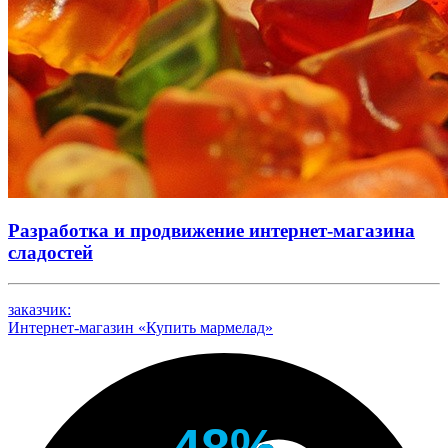
Разработка и продвижение интернет-магазина
сладостей
заказчик:
Интернет-магазин «Купить мармелад»