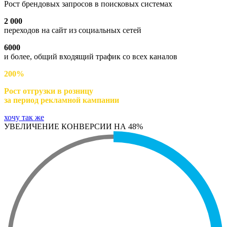
Рост брендовых запросов в поисковых системах
2 000
переходов на сайт из социальных сетей
6000
и более, общий входящий трафик со всех каналов
200%
Рост отгрузки в розницу
за период рекламной кампании
хочу так же
УВЕЛИЧЕНИЕ КОНВЕРСИИ НА 48%