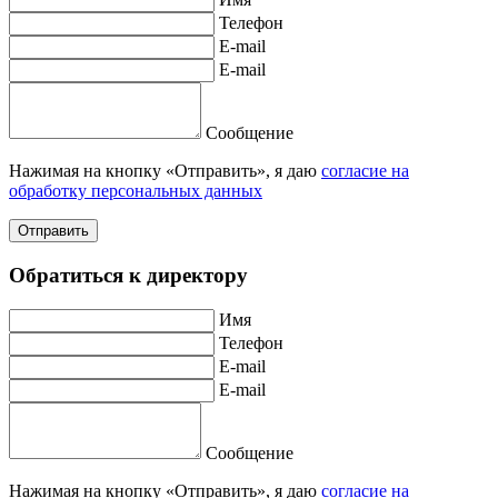
Телефон
E-mail
E-mail
Сообщение
Нажимая на кнопку «Отправить», я даю
согласие на
обработку персональных данных
Отправить
Обратиться к директору
Имя
Телефон
E-mail
E-mail
Сообщение
Нажимая на кнопку «Отправить», я даю
согласие на