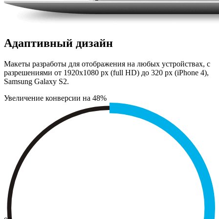
Адаптивный дизайн
Макеты разработы для отображения на любых устройствах, с
разрешениями от 1920х1080 px (full HD) до 320 px (iPhone 4),
Samsung Galaxy S2.
Увеличение конверсии на 48%