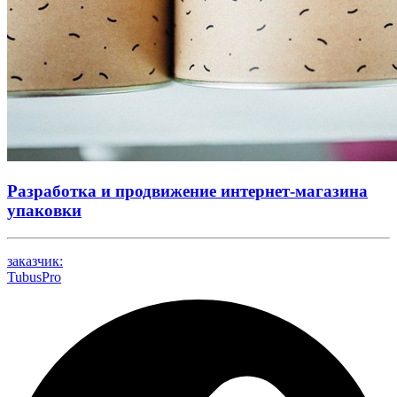
Разработка и продвижение интернет-магазина
упаковки
заказчик:
TubusPro