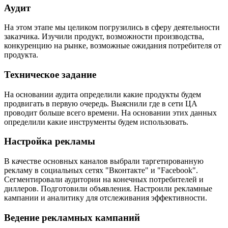
Аудит
На этом этапе мы целиком погрузились в сферу деятельности
заказчика. Изучили продукт, возможности производства,
конкуренцию на рынке, возможные ожидания потребителя от
продукта.
Техническое задание
На основании аудита определили какие продукты будем
продвигать в первую очередь. Выяснили где в сети ЦА
проводит больше всего времени. На основании этих данных
определили какие инструменты будем использовать.
Настройка рекламы
В качестве основных каналов выбрали таргетированную
рекламу в социальных сетях "Вконтакте" и "Facebook".
Сегментировали аудитории на конечных потребителей и
диллеров. Подготовили объявления. Настроили рекламные
кампании и аналитику для отслеживания эффективности.
Ведение рекламных кампаний