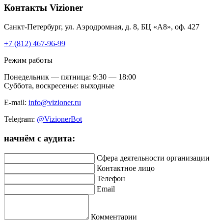
Контакты
Vizioner
Санкт-Петербург, ул. Аэродромная, д. 8, БЦ «А8», оф. 427
+7 (812) 467-96-99
Режим работы
Понедельник — пятница: 9:30 — 18:00
Суббота, воскресенье: выходные
E-mail:
info@vizioner.ru
Telegram:
@VizionerBot
начнём
с аудита:
Сфера деятельности организации
Контактное лицо
Телефон
Email
Комментарии