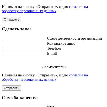
Нажимая на кнопку «Отправить», я даю
согласие на
обработку персональных данных
Отправить
Сделать заказ
Сфера деятельности организации
Контактное лицо
Телефон
E-mail
Комментарии
Нажимая на кнопку «Отправить», я даю
согласие на
обработку персональных данных
Отправить
Служба качества
Имя