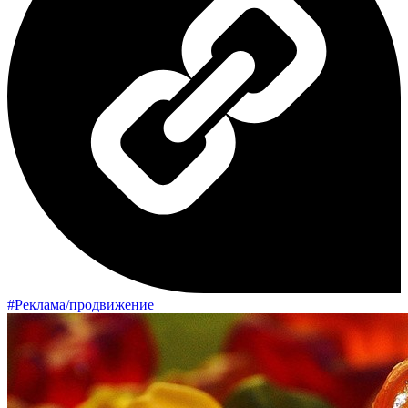
#Реклама/продвижение