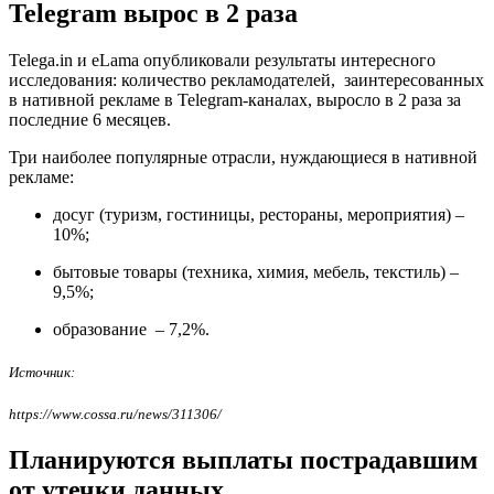
Telegram вырос в 2 раза
Telega.in и eLama опубликовали результаты интересного
исследования: количество рекламодателей, заинтересованных
в нативной рекламе в Telegram-каналах, выросло в 2 раза за
последние 6 месяцев.
Три наиболее популярные отрасли, нуждающиеся в нативной
рекламе:
досуг (туризм, гостиницы, рестораны, мероприятия) –
10%;
бытовые товары (техника, химия, мебель, текстиль) –
9,5%;
образование – 7,2%.
Источник:
https://www.cossa.ru/news/311306/
Планируются выплаты пострадавшим
от утечки данных