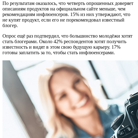
По результатам оказалось, что четверть опрошенных доверяет
описаниям продуктов на официальном сайте меньше, чем
рекомендациям инфлюенсеров. 15% из них утверждают, что
не купят продукт, если его не порекомендовал известный
блогер.
Опрос ещё раз подтвердил, что большинство молодёжи хотят
стать блогерами. Около 42% респондентов хотят получить
известность и видят в этом свою будущую карьеру. 17%
готовы заплатить за то, чтобы стать инфлюенсерами.