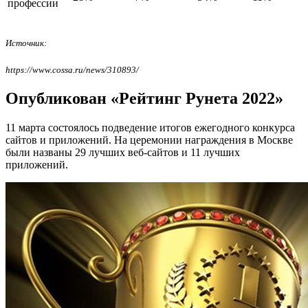
профессии
Источник:
https://www.cossa.ru/news/310893/
Опубликован «Рейтинг Рунета 2022»
11 марта состоялось подведение итогов ежегодного конкурса
сайтов и приложений. На церемонии награждения в Москве
были названы 29 лучших веб-сайтов и 11 лучших
приложений.