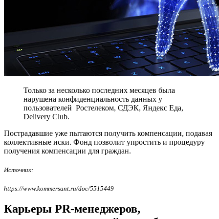
Только за несколько последних месяцев была
нарушена конфиденциальность данных у
пользователей Ростелеком, СДЭК, Яндекс Еда,
Delivery Club.
Пострадавшие уже пытаются получить компенсации, подавая
коллективные иски. Фонд позволит упростить и процедуру
получения компенсации для граждан.
Источник:
https://www.kommersant.ru/doc/5515449
Карьеры PR-менеджеров,