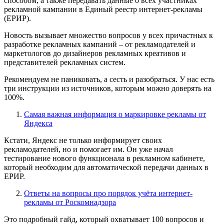
способом, а также передавать данные о всех участниках
рекламной кампании в Единый реестр интернет-рекламы
(ЕРИР).
Новость вызывает множество вопросов у всех причастных к
разработке рекламных кампаний – от рекламодателей и
маркетологов до дизайнеров рекламных креативов и
представителей рекламных систем.
Рекомендуем не паниковать, а сесть и разобраться. У нас есть
три инструкции из источников, которым можно доверять на
100%.
Самая важная информация о маркировке рекламы от
Яндекса
Кстати, Яндекс не только информирует своих
рекламодателей, но и помогает им. Он уже начал
тестирование нового функционала в рекламном кабинете,
который необходим для автоматической передачи данных в
ЕРИР.
Ответы на вопросы про порядок учёта интернет-
рекламы от Роскомнадзора
Это подробный гайд, который охватывает 100 вопросов и