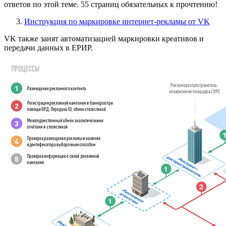
ответов по этой теме. 55 страниц обязательных к прочтению!
Инструкция по маркировке интернет-рекламы от VK
VK также занят автоматизацией маркировки креативов и
передачи данных в ЕРИР.