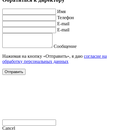
Имя
Телефон
E-mail
E-mail
Сообщение
Нажимая на кнопку «Отправить», я даю
согласие на
обработку персональных данных
Отправить
Cancel