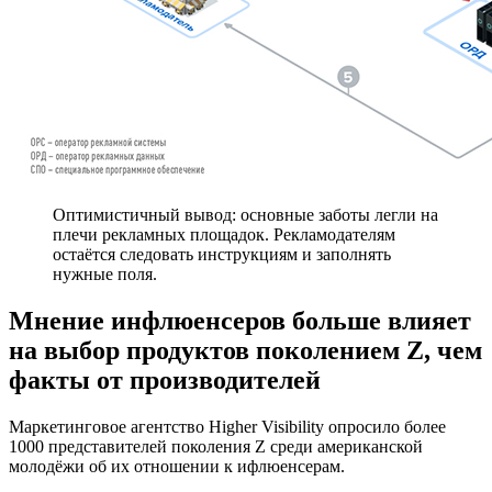
Оптимистичный вывод: основные заботы легли на
плечи рекламных площадок. Рекламодателям
остаётся следовать инструкциям и заполнять
нужные поля.
Мнение инфлюенсеров больше влияет
на выбор продуктов поколением Z, чем
факты от производителей
Маркетинговое агентство Higher Visibility опросило более
1000 представителей поколения Z среди американской
молодёжи об их отношении к ифлюенсерам.