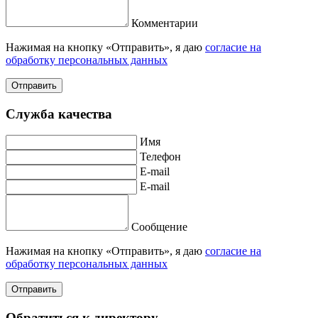
Комментарии
Нажимая на кнопку «Отправить», я даю
согласие на
обработку персональных данных
Отправить
Служба качества
Имя
Телефон
E-mail
E-mail
Сообщение
Нажимая на кнопку «Отправить», я даю
согласие на
обработку персональных данных
Отправить
Обратиться к директору