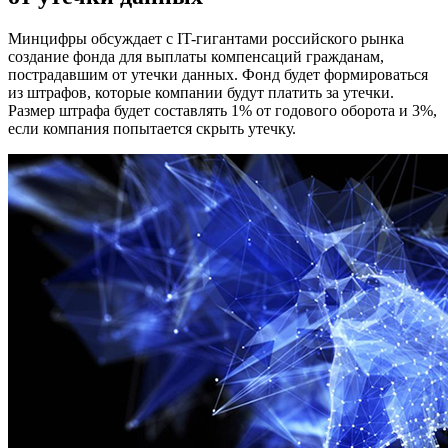
Минцифры обсуждает с IT-гигантами российского рынка
создание фонда для выплаты компенсаций гражданам,
пострадавшим от утечки данных. Фонд будет формироваться
из штрафов, которые компании будут платить за утечки.
Размер штрафа будет составлять 1% от годового оборота и 3%,
если компания попытается скрыть утечку.