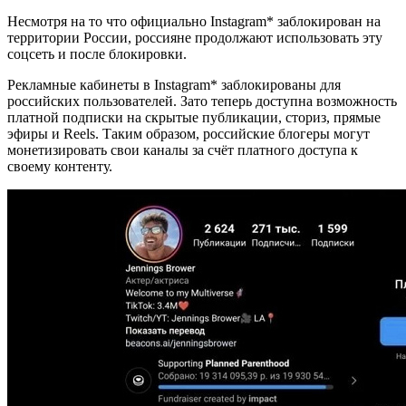
Несмотря на то что официально Instagram* заблокирован на
территории России, россияне продолжают использовать эту
соцсеть и после блокировки.
Рекламные кабинеты в Instagram* заблокированы для
российских пользователей. Зато теперь доступна возможность
платной подписки на скрытые публикации, сториз, прямые
эфиры и Reels. Таким образом, российские блогеры могут
монетизировать свои каналы за счёт платного доступа к
своему контенту.