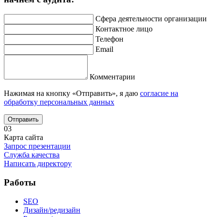
Сфера деятельности организации
Контактное лицо
Телефон
Email
Комментарии
Нажимая на кнопку «Отправить», я даю
согласие на
обработку персональных данных
Отправить
03
Карта сайта
Запрос презентации
Служба качества
Написать директору
Работы
SEO
Дизайн/редизайн