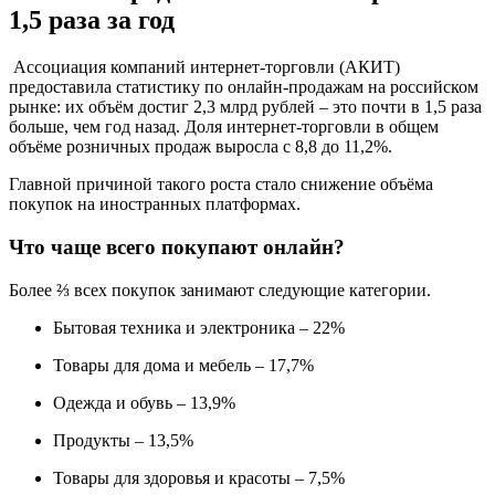
1,5 раза за год
Ассоциация компаний интернет-торговли (АКИТ)
предоставила статистику по онлайн-продажам на российском
рынке: их объём достиг 2,3 млрд рублей – это почти в 1,5 раза
больше, чем год назад. Доля интернет-торговли в общем
объёме розничных продаж выросла с 8,8 до 11,2%.
Главной причиной такого роста стало снижение объёма
покупок на иностранных платформах.
Что чаще всего покупают онлайн?
Более ⅔ всех покупок занимают следующие категории.
Бытовая техника и электроника – 22%
Товары для дома и мебель – 17,7%
Одежда и обувь – 13,9%
Продукты – 13,5%
Товары для здоровья и красоты – 7,5%