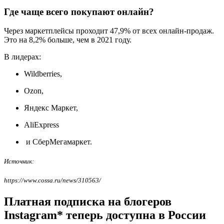
Где чаще всего покупают онлайн?
Через маркетплейсы проходит 47,9% от всех онлайн-продаж.
Это на 8,2% больше, чем в 2021 году.
В лидерах:
Wildberries,
Ozon,
Яндекс Маркет,
AliExpress
и СберМегамаркет.
Источник:
https://www.cossa.ru/news/310563/
Платная подписка на блогеров
Instagram* теперь доступна в России